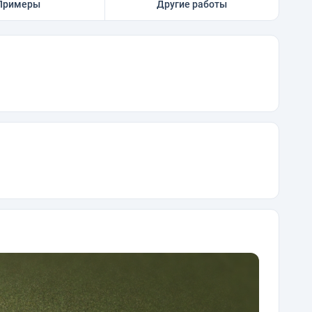
Примеры
Другие работы