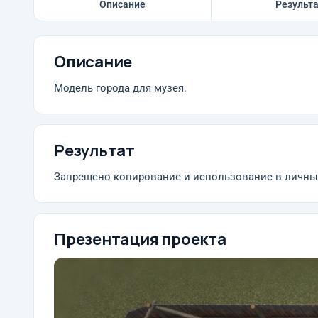
Описание
Результ
Описание
Модель города для музея.
Результат
Запрещено копирование и использование в личных
Презентация проекта