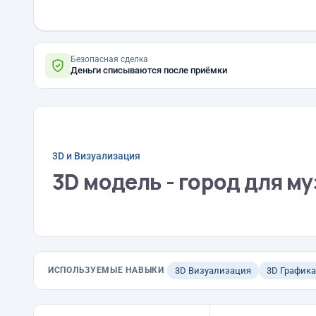
Безопасная сделка
Деньги списываются после приёмки
3D и Визуализация
3D модель - город для му
ИСПОЛЬЗУЕМЫЕ НАВЫКИ
3D Визуализация
3D Графика