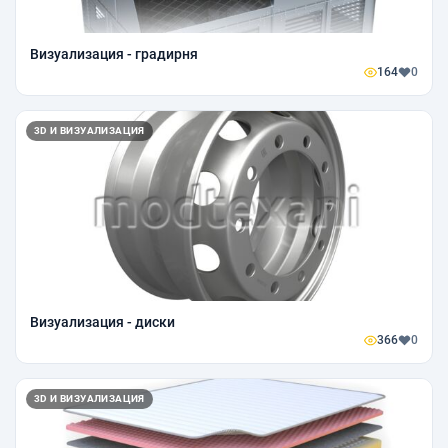
Визуализация - градирня
164
0
3D И ВИЗУАЛИЗАЦИЯ
Визуализация - диски
366
0
3D И ВИЗУАЛИЗАЦИЯ