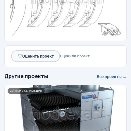
♡
Оценить проект
Оценили проект:
Другие проекты
Все проекты →
3D И ВИЗУАЛИЗАЦИЯ