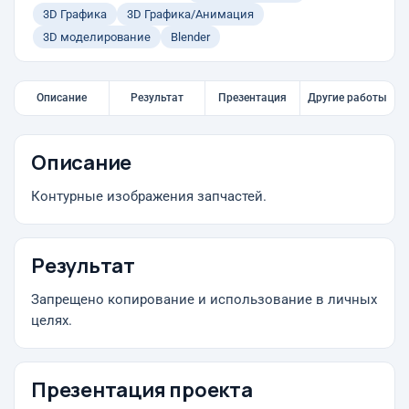
3D Графика
3D Графика/Анимация
3D моделирование
Blender
Описание
Результат
Презентация
Другие работы
Описание
Контурные изображения запчастей.
Результат
Запрещено копирование и использование в личных
целях.
Презентация проекта