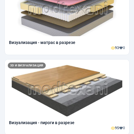
Визуализация - матрас в разрезе
93
0
3D И ВИЗУАЛИЗАЦИЯ
Визуализация - пироги в разрезе
95
0