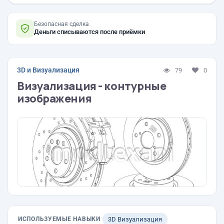
Безопасная сделка
Деньги списываются после приёмки
3D и Визуализация
79
0
Визуализация - контурные
изображения
ИСПОЛЬЗУЕМЫЕ НАВЫКИ
3D Визуализация