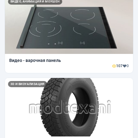
ВИДЕО, АНИМАЦИЯ И МОУШЕН
Видео - варочная панель
107
0
3D И ВИЗУАЛИЗАЦИЯ