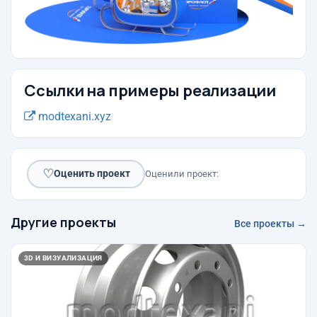
Ссылки на примеры реализации
modtexani.xyz
♡
Оценить проект
Оценили проект:
Другие проекты
Все проекты →
3D И ВИЗУАЛИЗАЦИЯ