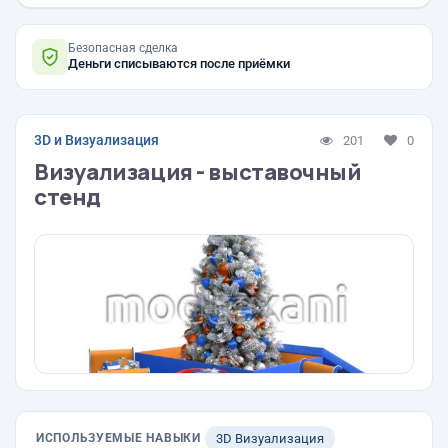
Безопасная сделка
Деньги списываются после приёмки
3D и Визуализация
201
0
Визуализация - выставочный
стенд
ИСПОЛЬЗУЕМЫЕ НАВЫКИ
3D Визуализация