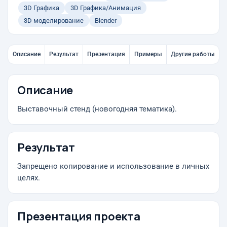
3D Графика
3D Графика/Анимация
3D моделирование
Blender
Описание
Результат
Презентация
Примеры
Другие работы
Описание
Выставочный стенд (новогодняя тематика).
Результат
Запрещено копирование и использование в личных
целях.
Презентация проекта