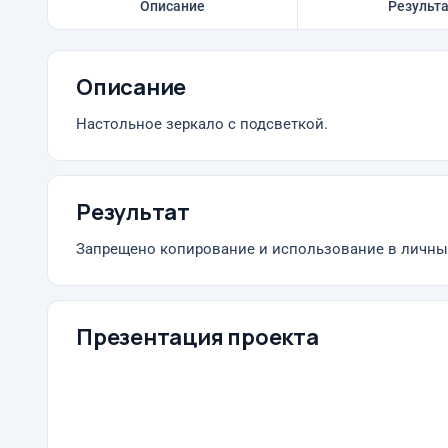
Описание
Результ
Описание
Настольное зеркало с подсветкой.
Результат
Запрещено копирование и использование в личных
Презентация проекта