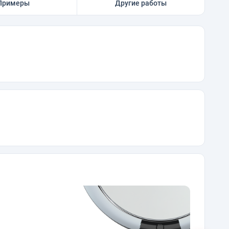
Примеры
Другие работы