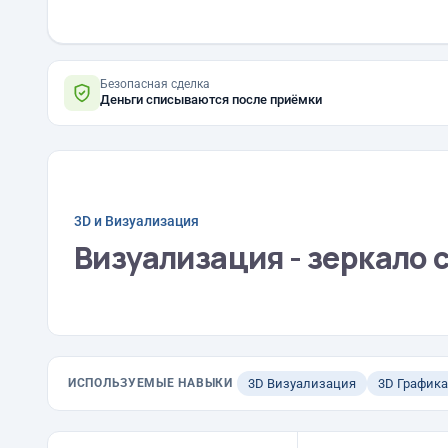
Безопасная сделка
Деньги списываются после приёмки
3D и Визуализация
Визуализация - зеркало 
ИСПОЛЬЗУЕМЫЕ НАВЫКИ
3D Визуализация
3D Графика