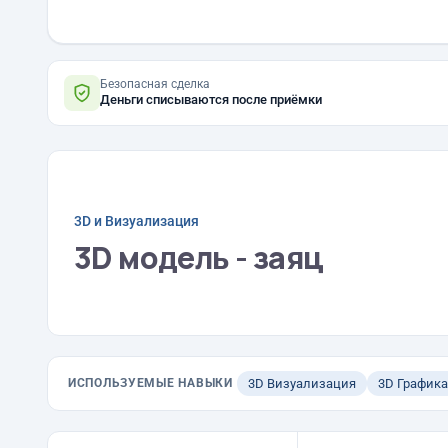
Безопасная сделка
Деньги списываются после приёмки
3D и Визуализация
3D модель - заяц
ИСПОЛЬЗУЕМЫЕ НАВЫКИ
3D Визуализация
3D Графика