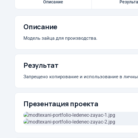
Описание
Результ
Описание
Модель зайца для производства.
Результат
Запрещено копирование и использование в личных
Презентация проекта