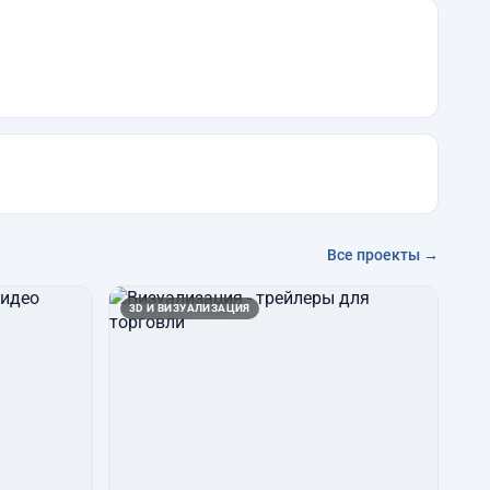
Все проекты →
3D И ВИЗУАЛИЗАЦИЯ