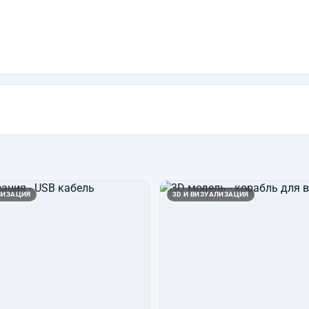
ЛИЗАЦИЯ
3D И ВИЗУАЛИЗАЦИЯ