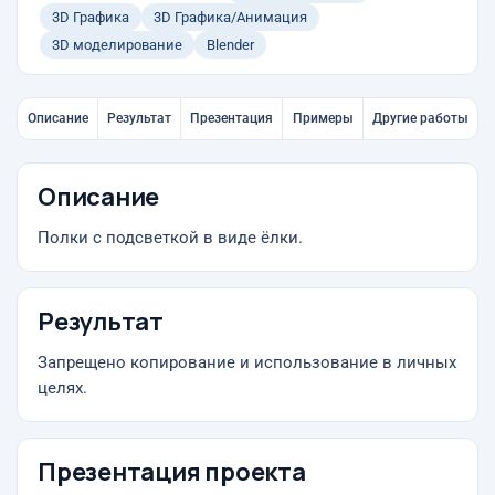
3D Графика
3D Графика/Анимация
3D моделирование
Blender
Описание
Результат
Презентация
Примеры
Другие работы
Описание
Полки с подсветкой в виде ёлки.
Результат
Запрещено копирование и использование в личных
целях.
Презентация проекта