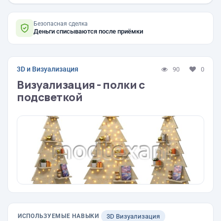
Безопасная сделка
Деньги списываются после приёмки
3D и Визуализация
90
0
Визуализация - полки с
подсветкой
ИСПОЛЬЗУЕМЫЕ НАВЫКИ
3D Визуализация