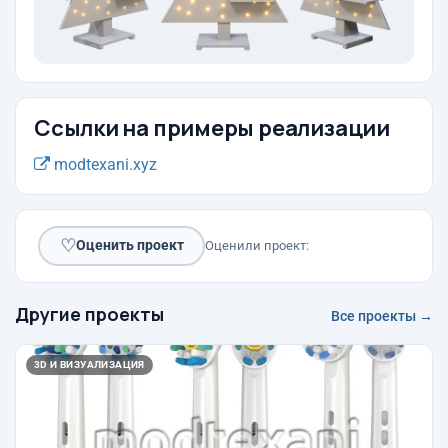
Ссылки на примеры реализации
modtexani.xyz
♡
Оценить проект
Оценили проект:
Другие проекты
Все проекты →
3D И ВИЗУАЛИЗАЦИЯ