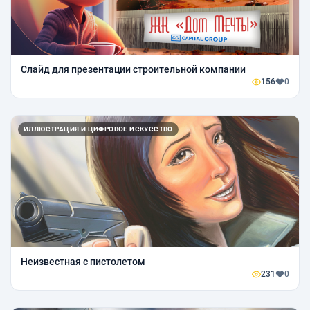
Слайд для презентации строительной компании
156
0
ИЛЛЮСТРАЦИЯ И ЦИФРОВОЕ ИСКУССТВО
Неизвестная с пистолетом
231
0