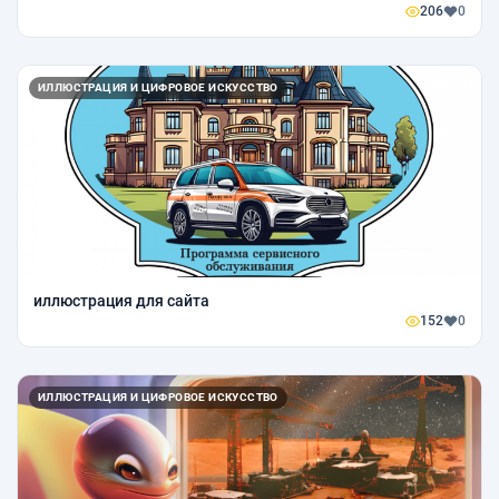
206
0
ИЛЛЮСТРАЦИЯ И ЦИФРОВОЕ ИСКУССТВО
иллюстрация для сайта
152
0
ИЛЛЮСТРАЦИЯ И ЦИФРОВОЕ ИСКУССТВО