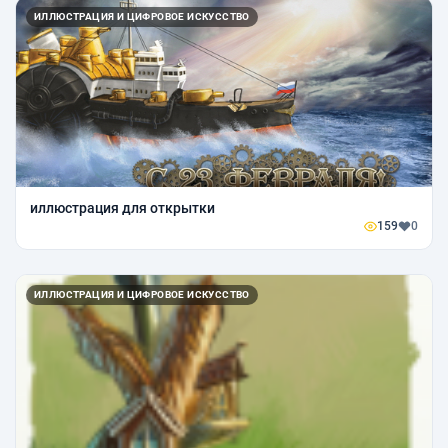
ИЛЛЮСТРАЦИЯ И ЦИФРОВОЕ ИСКУССТВО
иллюстрация для открытки
159
0
ИЛЛЮСТРАЦИЯ И ЦИФРОВОЕ ИСКУССТВО