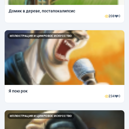
Домик в дереве, постапокалипсис
208
0
ИЛЛЮСТРАЦИЯ И ЦИФРОВОЕ ИСКУССТВО
Я пою рок
234
0
ИЛЛЮСТРАЦИЯ И ЦИФРОВОЕ ИСКУССТВО