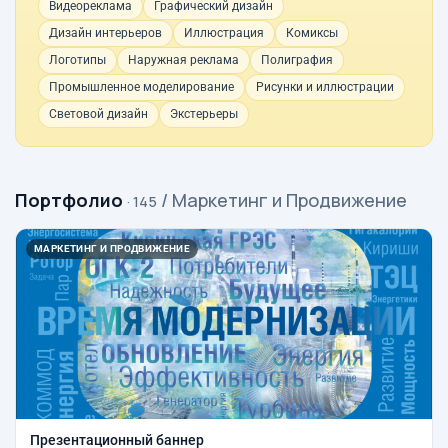
Видеореклама
Графический дизайн
Дизайн интерьеров
Иллюстрация
Комиксы
Логотипы
Наружная реклама
Полиграфия
Промышленное моделирование
Рисунки и иллюстрации
Световой дизайн
Экстерьеры
Портфолио
/ Маркетинг и Продвижение
· 145
МАРКЕТИНГ И ПРОДВИЖЕНИЕ
Презентационный баннер