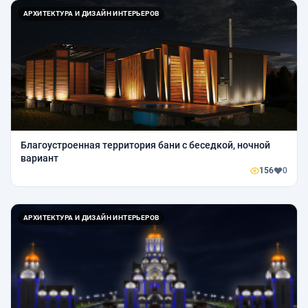
АРХИТЕКТУРА И ДИЗАЙН ИНТЕРЬЕРОВ
Благоустроенная территория бани с беседкой, ночной
вариант
156
0
АРХИТЕКТУРА И ДИЗАЙН ИНТЕРЬЕРОВ