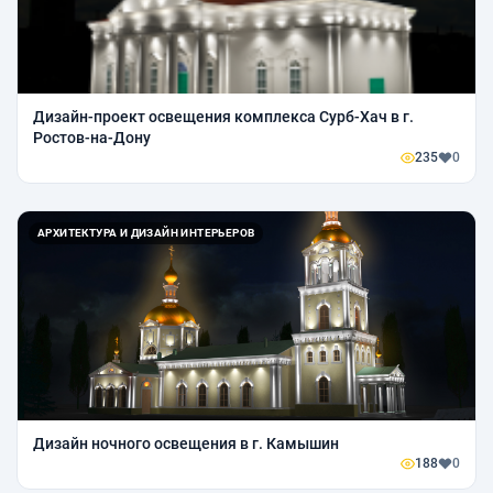
Дизайн-проект освещения комплекса Сурб-Хач в г.
Ростов-на-Дону
235
0
АРХИТЕКТУРА И ДИЗАЙН ИНТЕРЬЕРОВ
Дизайн ночного освещения в г. Камышин
188
0