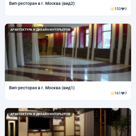
Вип-ресторан в г. Москва (вид2)
153
0
АРХИТЕКТУРА И ДИЗАЙН ИНТЕРЬЕРОВ
Вип-ресторан в г. Москва (вид1)
161
0
АРХИТЕКТУРА И ДИЗАЙН ИНТЕРЬЕРОВ