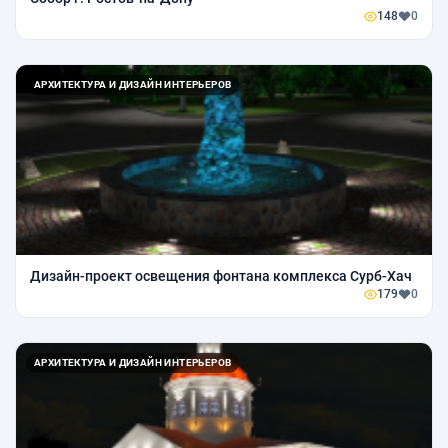
148
0
АРХИТЕКТУРА И ДИЗАЙН ИНТЕРЬЕРОВ
Дизайн-проект освещения фонтана комплекса Сурб-Хач
179
0
АРХИТЕКТУРА И ДИЗАЙН ИНТЕРЬЕРОВ