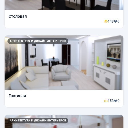
Столовая
143
0
АРХИТЕКТУРА И ДИЗАЙН ИНТЕРЬЕРОВ
Гостиная
153
0
АРХИТЕКТУРА И ДИЗАЙН ИНТЕРЬЕРОВ