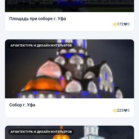
Площадь при соборе г. Уфа
172
0
АРХИТЕКТУРА И ДИЗАЙН ИНТЕРЬЕРОВ
Собор г. Уфа
225
0
АРХИТЕКТУРА И ДИЗАЙН ИНТЕРЬЕРОВ