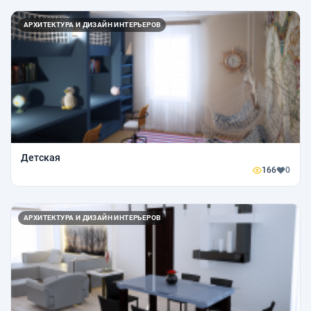
АРХИТЕКТУРА И ДИЗАЙН ИНТЕРЬЕРОВ
Детская
166
0
АРХИТЕКТУРА И ДИЗАЙН ИНТЕРЬЕРОВ