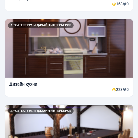
168
0
АРХИТЕКТУРА И ДИЗАЙН ИНТЕРЬЕРОВ
Дизайн кухни
223
0
АРХИТЕКТУРА И ДИЗАЙН ИНТЕРЬЕРОВ