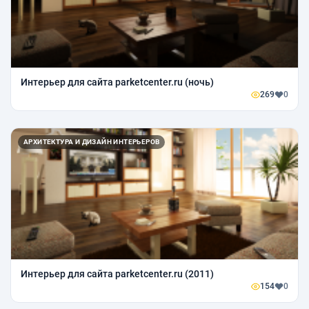
Интерьер для сайта parketcenter.ru (ночь)
269
0
АРХИТЕКТУРА И ДИЗАЙН ИНТЕРЬЕРОВ
Интерьер для сайта parketcenter.ru (2011)
154
0