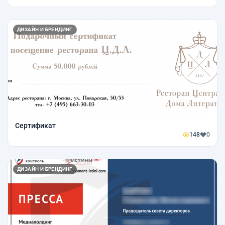
ДИЗАЙН И БРЕНДИНГ
Сертификат
148
0
ДИЗАЙН И БРЕНДИНГ