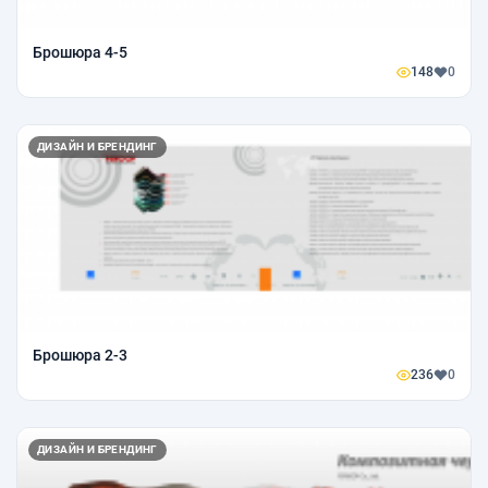
Брошюра 4-5
148
0
ДИЗАЙН И БРЕНДИНГ
Брошюра 2-3
236
0
ДИЗАЙН И БРЕНДИНГ