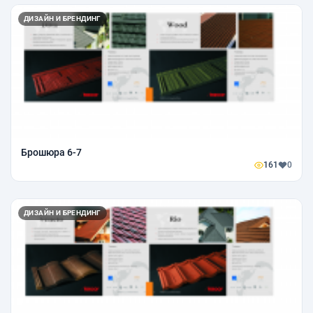
ДИЗАЙН И БРЕНДИНГ
Брошюра 6-7
161
0
ДИЗАЙН И БРЕНДИНГ