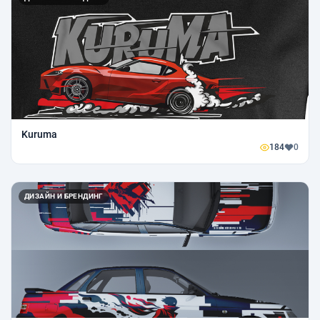
Kuruma
184
0
ДИЗАЙН И БРЕНДИНГ