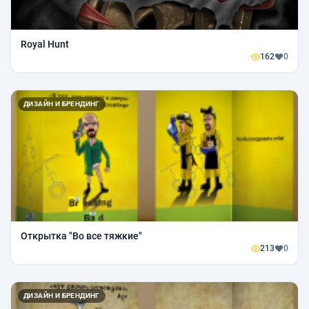
Royal Hunt
162
0
ДИЗАЙН И БРЕНДИНГ
Открытка "Во все тяжкие"
213
0
ДИЗАЙН И БРЕНДИНГ