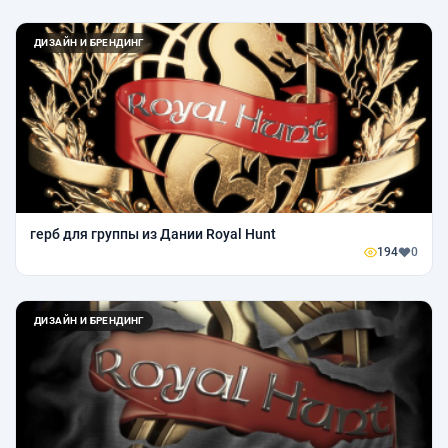
ДИЗАЙН И БРЕНДИНГ
герб для группы из Дании Royal Hunt
194
0
ДИЗАЙН И БРЕНДИНГ