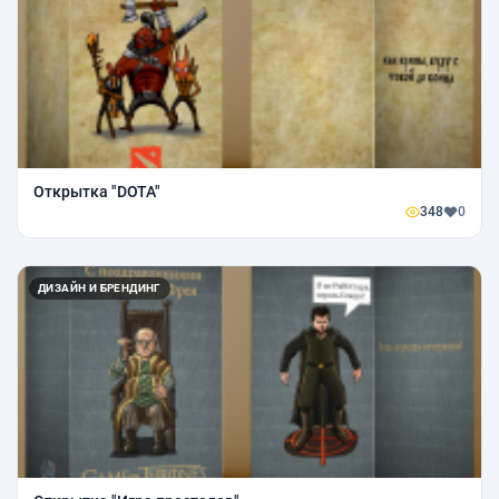
Открытка "DOTA"
348
0
ДИЗАЙН И БРЕНДИНГ