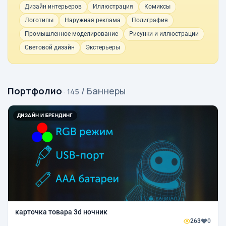
Дизайн интерьеров
Иллюстрация
Комиксы
Логотипы
Наружная реклама
Полиграфия
Промышленное моделирование
Рисунки и иллюстрации
Световой дизайн
Экстерьеры
Портфолио
/ Баннеры
· 145
ДИЗАЙН И БРЕНДИНГ
карточка товара 3d ночник
263
0