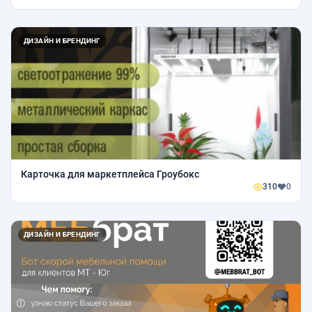
ДИЗАЙН И БРЕНДИНГ
Карточка для маркетплейса Гроубокс
310
0
ДИЗАЙН И БРЕНДИНГ