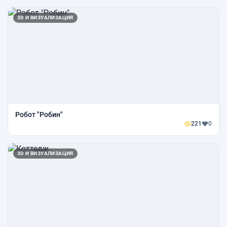
3D И ВИЗУАЛИЗАЦИЯ
Робот "Робин"
221
0
3D И ВИЗУАЛИЗАЦИЯ