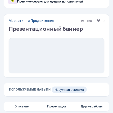
Премиум-сервис для лучших исполнителей
Маркетинг и Продвижение
160
0
Презентационный баннер
ИСПОЛЬЗУЕМЫЕ НАВЫКИ
Наружная реклама
Описание
Презентация
Другие работы