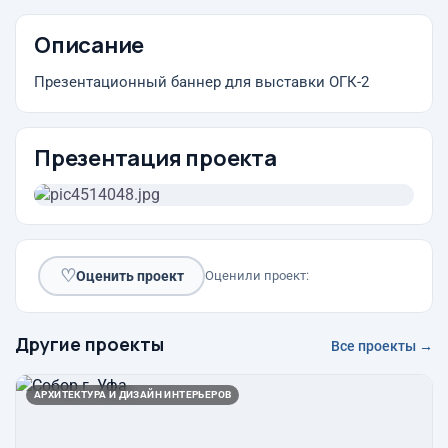
Описание
Презентационный баннер для выставки ОГК-2
Презентация проекта
♡
Оценить проект
Оценили проект:
Другие проекты
Все проекты →
АРХИТЕКТУРА И ДИЗАЙН ИНТЕРЬЕРОВ