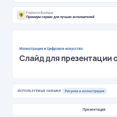
Freelance.Boutique
Премиум-сервис для лучших исполнителей
Иллюстрация и Цифровое искусство
Слайд для презентации 
ИСПОЛЬЗУЕМЫЕ НАВЫКИ
Рисунки и иллюстрации
Презентация