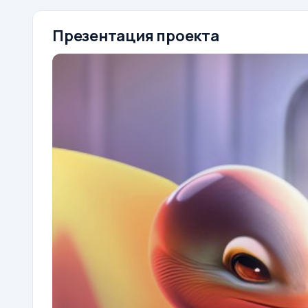
Презентация проекта