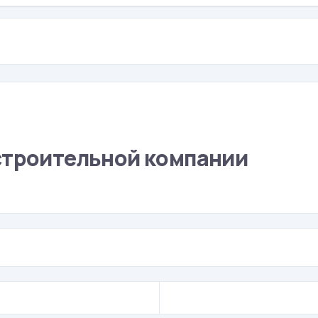
строительной компании