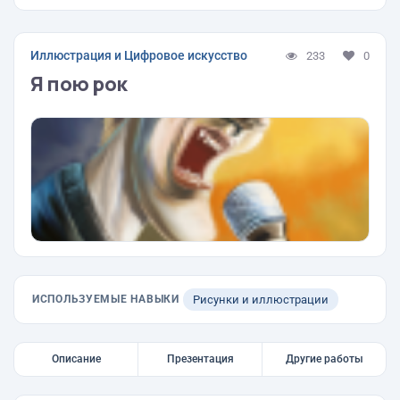
Иллюстрация и Цифровое искусство
233
0
Я пою рок
ИСПОЛЬЗУЕМЫЕ НАВЫКИ
Рисунки и иллюстрации
Описание
Презентация
Другие работы