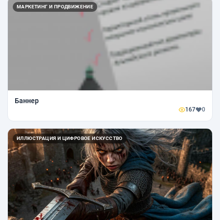
МАРКЕТИНГ И ПРОДВИЖЕНИЕ
Баннер
167
0
ИЛЛЮСТРАЦИЯ И ЦИФРОВОЕ ИСКУССТВО