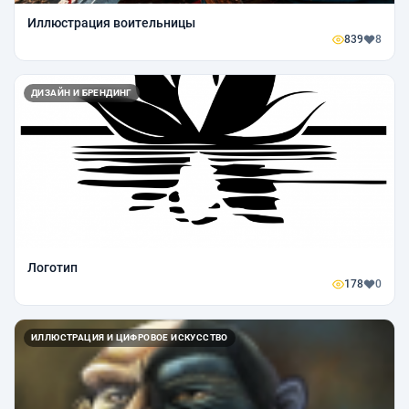
Иллюстрация воительницы
839
8
ДИЗАЙН И БРЕНДИНГ
Логотип
178
0
ИЛЛЮСТРАЦИЯ И ЦИФРОВОЕ ИСКУССТВО