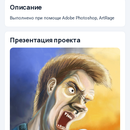
Описание
Выполнено при помощи Adobe Photoshop, ArtRage
Презентация проекта