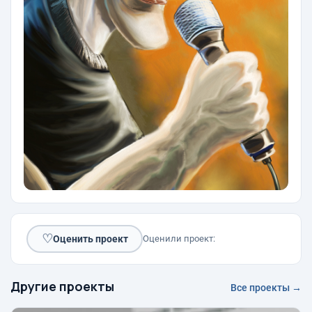
♡
Оценить проект
Оценили проект:
Другие проекты
Все проекты →