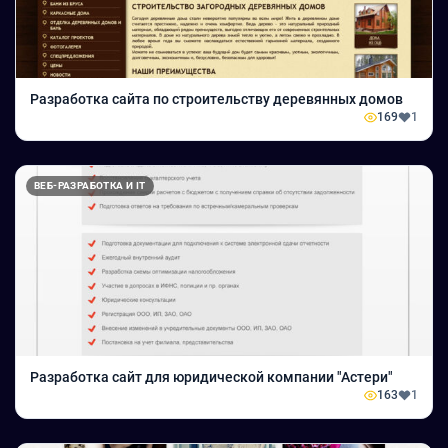
Разработка сайта по строительству деревянных домов
169
1
ВЕБ-РАЗРАБОТКА И IT
Разработка сайт для юридической компании "Астери"
163
1