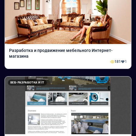
Разработка и продвижение мебельного Интернет-
магазина
181
1
ВЕБ-РАЗРАБОТКА И IT