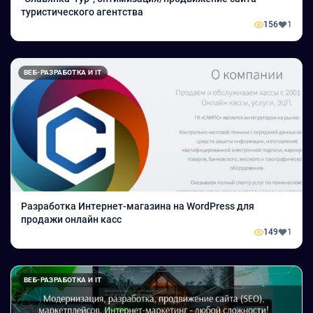
туристического агентства
156
1
ВЕБ-РАЗРАБОТКА И IT
Разработка Интернет-магазина на WordPress для
продажи онлайн касс
149
1
ВЕБ-РАЗРАБОТКА И IT