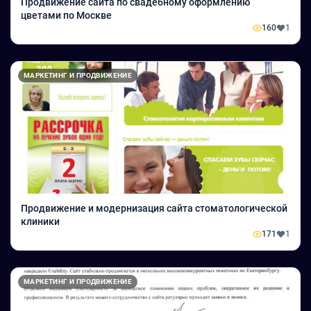
Продвижение сайта по свадебному оформлению
цветами по Москве
160
1
МАРКЕТИНГ И ПРОДВИЖЕНИЕ
Продвижение и модернизация сайта стоматологической
клиники
171
1
МАРКЕТИНГ И ПРОДВИЖЕНИЕ