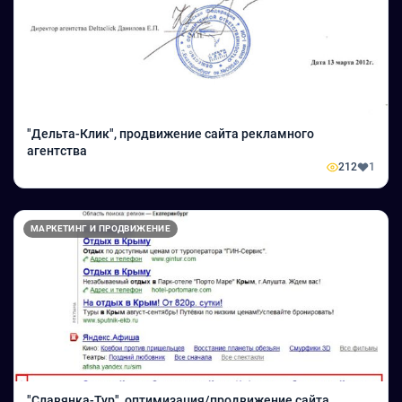
"Дельта-Клик", продвижение сайта рекламного
агентства
212
1
МАРКЕТИНГ И ПРОДВИЖЕНИЕ
"Славянка-Тур", оптимизация/продвижение сайта