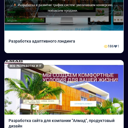
Разработка адаптивного лэндинга
186
1
ВЕБ-РАЗРАБОТКА И IT
Разработка сайта для компании "Алмад", продуктовый
дизайн