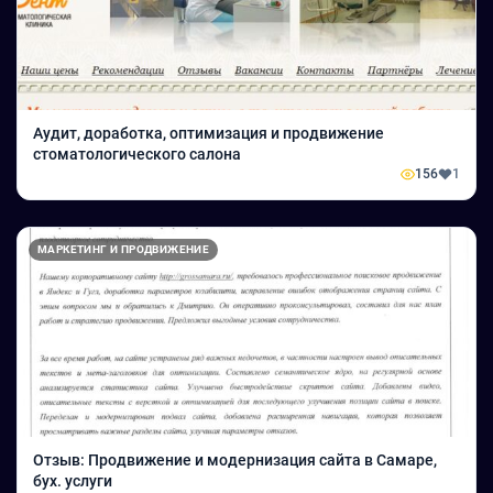
Аудит, доработка, оптимизация и продвижение
стоматологического салона
156
1
МАРКЕТИНГ И ПРОДВИЖЕНИЕ
Отзыв: Продвижение и модернизация сайта в Самаре,
бух. услуги