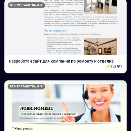
ВЕБ-РАЗРАБОТКА И IT
Разработан сайт для компании по ремонту и отделке
152
1
ВЕБ-РАЗРАБОТКА И IT