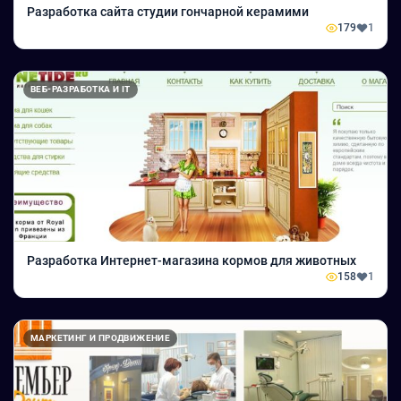
Разработка сайта студии гончарной керамими
179
1
ВЕБ-РАЗРАБОТКА И IT
Разработка Интернет-магазина кормов для животных
158
1
МАРКЕТИНГ И ПРОДВИЖЕНИЕ