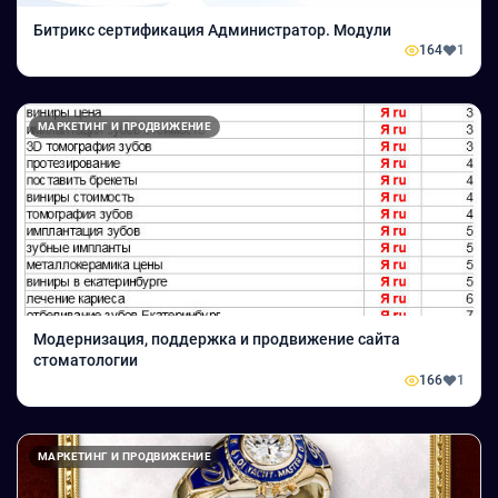
Битрикс сертификация Администратор. Модули
164
1
МАРКЕТИНГ И ПРОДВИЖЕНИЕ
Модернизация, поддержка и продвижение сайта
стоматологии
166
1
МАРКЕТИНГ И ПРОДВИЖЕНИЕ