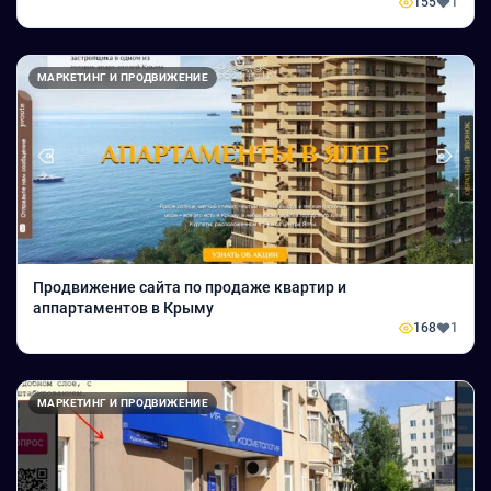
155
1
МАРКЕТИНГ И ПРОДВИЖЕНИЕ
Продвижение сайта по продаже квартир и
аппартаментов в Крыму
168
1
МАРКЕТИНГ И ПРОДВИЖЕНИЕ