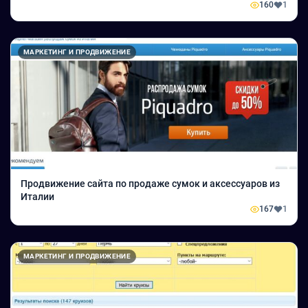
160
1
МАРКЕТИНГ И ПРОДВИЖЕНИЕ
Продвижение сайта по продаже сумок и аксессуаров из
Италии
167
1
МАРКЕТИНГ И ПРОДВИЖЕНИЕ