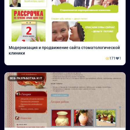
Модернизация и продвижение сайта стоматологической
клиники
171
1
ВЕБ-РАЗРАБОТКА И IT