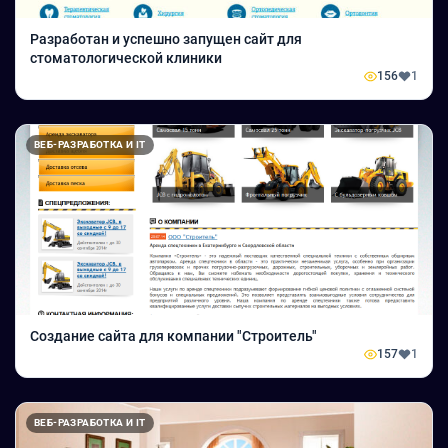
Разработан и успешно запущен сайт для
стоматологической клиники
156
1
ВЕБ-РАЗРАБОТКА И IT
Создание сайта для компании "Строитель"
157
1
ВЕБ-РАЗРАБОТКА И IT