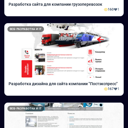
Разработка сайта для компании грузоперевозок
160
1
ВЕБ-РАЗРАБОТКА И IT
Разработка дизайна для сайта компании "Постэкспресс"
167
1
ВЕБ-РАЗРАБОТКА И IT