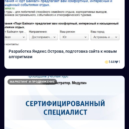
Разработка Яндекс.Острова, подготовка сайта к новым
алгоритмам
144
1
МАРКЕТИНГ И ПРОДВИЖЕНИЕ