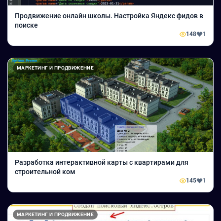
Продвижение онлайн школы. Настройка Яндекс фидов в
поиске
148
1
МАРКЕТИНГ И ПРОДВИЖЕНИЕ
Разработка интерактивной карты с квартирами для
строительной ком
145
1
МАРКЕТИНГ И ПРОДВИЖЕНИЕ