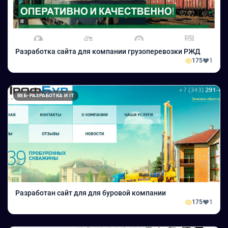
Разработка сайта для компании грузоперевозки РЖД
175
1
ВЕБ-РАЗРАБОТКА И IT
Разработан сайт для для буровой компании
175
1