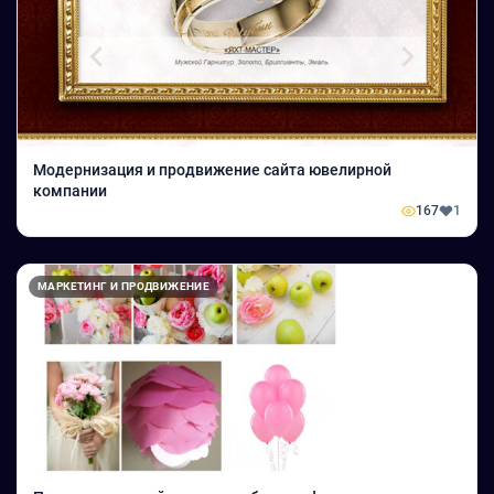
Модернизация и продвижение сайта ювелирной
компании
167
1
МАРКЕТИНГ И ПРОДВИЖЕНИЕ