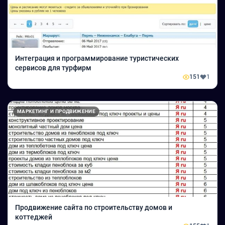
Интеграция и программирование туристических
сервисов для турфирм
151
1
МАРКЕТИНГ И ПРОДВИЖЕНИЕ
Продвижение сайта по строительству домов и
коттеджей