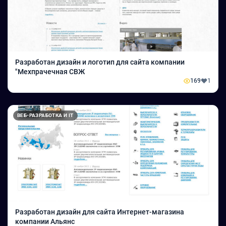
Разработан дизайн и логотип для сайта компании
"Мехпрачечная СВЖ
169
1
ВЕБ-РАЗРАБОТКА И IT
Разработан дизайн для сайта Интернет-магазина
компании Альянс