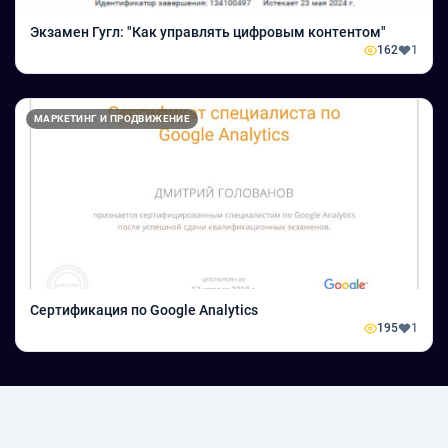
Экзамен Гугл: "Как управлять цифровым контентом"
162
1
МАРКЕТИНГ И ПРОДВИЖЕНИЕ
Сертификация по Google Analytics
195
1