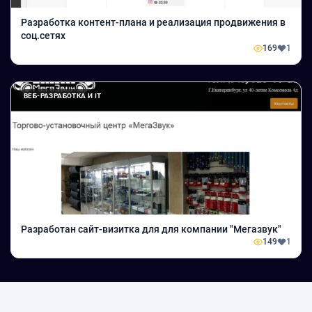
Разработка контент-плана и реализация продвижения в
соц.сетях
169
1
ВЕБ-РАЗРАБОТКА И IT
Разработан сайт-визитка для для компании "Мегазвук"
149
1