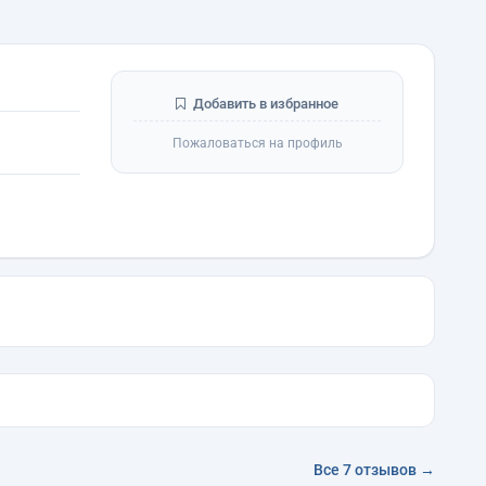
Добавить в избранное
Пожаловаться на профиль
Все 7 отзывов →