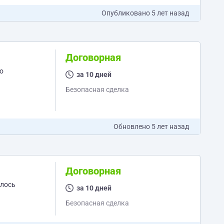
Опубликовано
5 лет назад
Договорная
о
за 10 дней
Безопасная сделка
Обновлено
5 лет назад
Договорная
за 10 дней
Безопасная сделка