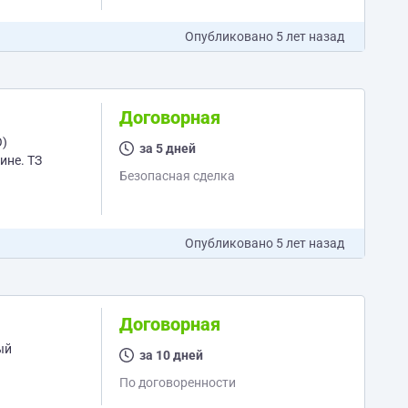
Опубликовано
5 лет назад
Договорная
О)
за 5 дней
Безопасная сделка
Опубликовано
5 лет назад
Договорная
ый
за 10 дней
По договоренности