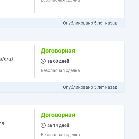
Безопасная сделка
Опубликовано
5 лет назад
Договорная
за 60 дней
Безопасная сделка
Опубликовано
5 лет назад
Договорная
ля
за 14 дней
Безопасная сделка