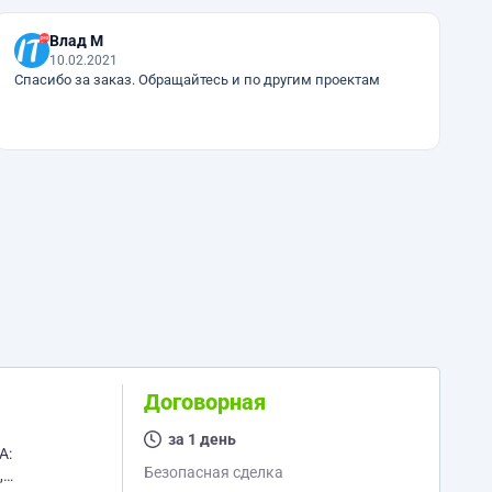
Влад М
10.02.2021
Спасибо за заказ. Обращайтесь и по другим проектам
Договорная
за 1 день
Безопасная сделка
,