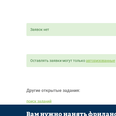
Заявок нет
Оставлять заявки могут только
авторизованные
Другие открытые задания:
поиск заданий
Вам нужно нанять фриланс