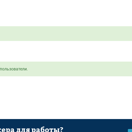
пользователи.
ера для работы?