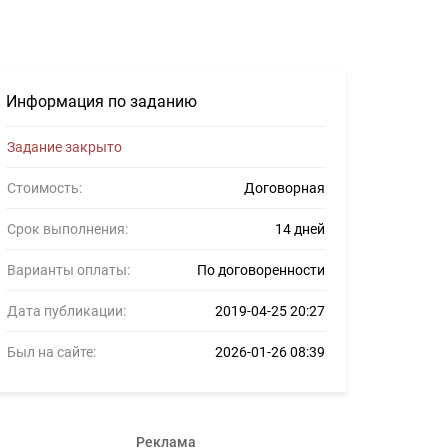
 #1079754
Информация по заданию
Задание закрыто
Стоимость:
Договорная
Срок выполнения:
14 дней
Варианты оплаты:
По договоренности
Дата публикации:
2019-04-25 20:27
Был на сайте:
2026-01-26 08:39
Реклама