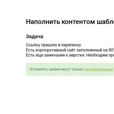
Наполнит
Наполнить контентом шабл
Задача
Ссылку пришлю в переписку.
Есть корпоративный сайт заполненный на 80
Есть еще замечания к верстке. Необходим п
Оставлять заявки могут только
авторизованные