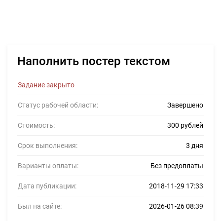
Наполнить постер текстом
Задание закрыто
Статус рабочей области:
Завершено
Стоимость:
300 рублей
Срок выполнения:
3 дня
Варианты оплаты:
Без предоплаты
Дата публикации:
2018-11-29 17:33
Был на сайте:
2026-01-26 08:39