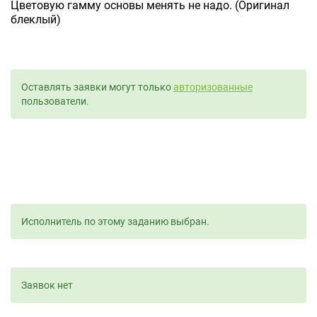
Цветовую гамму основы менять не надо. (Оригинал
блеклый)
Оставлять заявки могут только
авторизованные
пользователи.
Исполнитель по этому заданию выбран.
Заявок нет