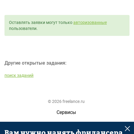
Оставлять заявки могут только
авторизованные
пользователи.
Другие открытые задания:
поиск заданий
© 2026 freelance.ru
Сервисы
Помощь
Вам нужно нанять фрилансера