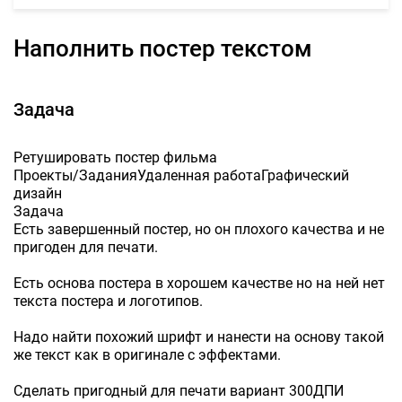
Наполнить постер текстом
Задача
Ретушировать постер фильма
Проекты/ЗаданияУдаленная работаГрафический
дизайн
Задача
Есть завершенный постер, но он плохого качества и не
пригоден для печати.
Есть основа постера в хорошем качестве но на ней нет
текста постера и логотипов.
Надо найти похожий шрифт и нанести на основу такой
же текст как в оригинале с эффектами.
Сделать пригодный для печати вариант 300ДПИ