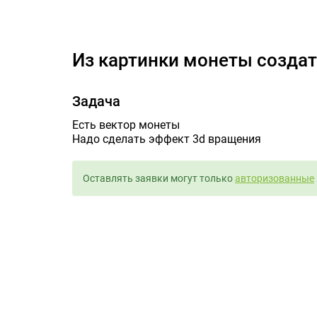
Из картинки 
Из картинки монеты созда
Задача
Есть вектор монеты
Надо сделать эффект 3d вращения
Оставлять заявки могут только
авторизованные