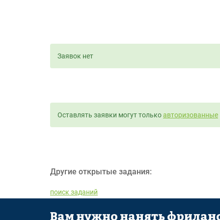
Заявок нет
Оставлять заявки могут только
авторизованные
Другие открытые задания:
поиск заданий
Вам нужно нанять фриланс