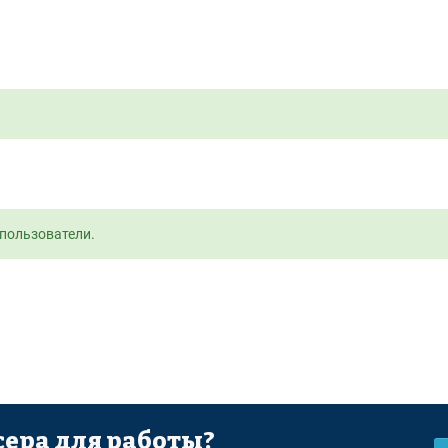
пользователи.
ера для работы?