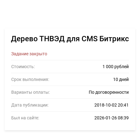
Дерево ТНВЭД для CMS Битрикс
Задание закрыто
Стоимость:
1 000 рублей
Срок выполнения:
10 дней
Варианты оплаты:
По договоренности
Дата публикации:
2018-10-02 20:41
Был на сайте:
2026-01-26 08:39