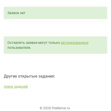
Заявок нет
Оставлять заявки могут только
авторизованные
пользователи.
Другие открытые задания:
поиск заданий
© 2026 freelance.ru