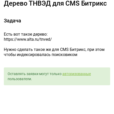
Дерево ТНВЭД для CMS Битрикс
Задача
Есть вот такое дерево:
https://www.alta.ru/tnved/
Нужно сделать такое же для CMS Битрикс, при этом
чтобы индексировалась поисковиком
Оставлять заявки могут только
авторизованные
пользователи.