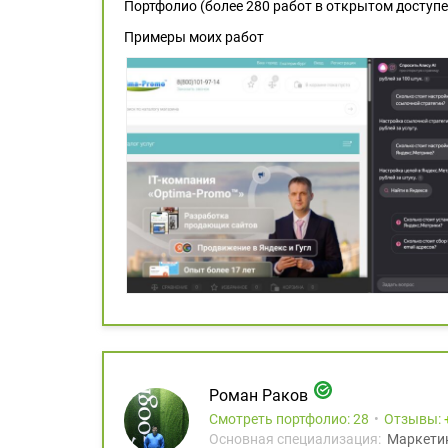
Портфолио (более 280 работ в открытом доступе): 
Примеры моих работ
Роман Раков
Смотреть портфолио: 28
Отзывы:
Основная специализация:
Маркети