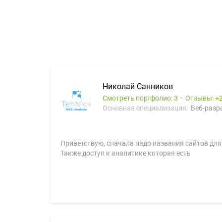
Николай Санников
Смотреть портфолио: 3
Отзывы:
Основная специализация:
Веб-разра
Приветствую, сначала надо названия сайтов для 
Также доступ к аналитике которая есть