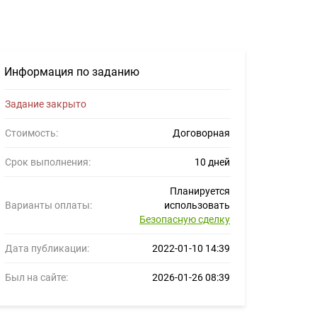
ние для фрилансеров #1376857
Информация по заданию
Задание закрыто
Стоимость:
Договорная
Срок выполнения:
10 дней
Планируется
Варианты оплаты:
использовать
Безопасную сделку
Дата публикации:
2022-01-10 14:39
Был на сайте:
2026-01-26 08:39