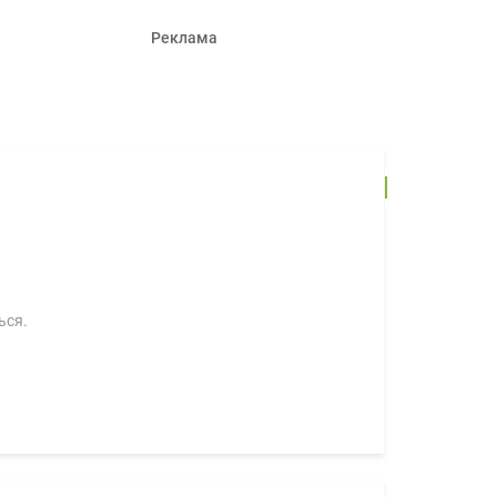
Реклама
ься.