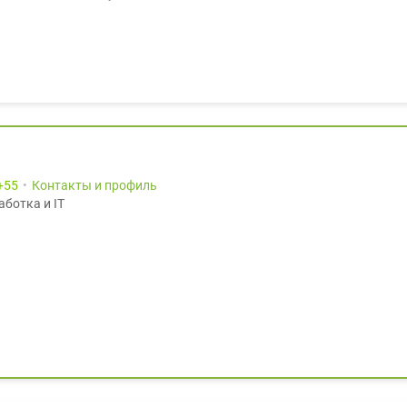
55
Контакты и профиль
аботка и IT