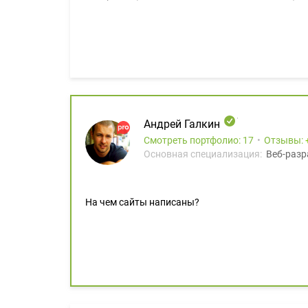
Андрей Галкин
Смотреть портфолио: 17
Отзывы:
Основная специализация:
Веб-разр
На чем сайты написаны?