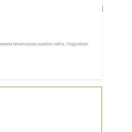
лением технических ошибок сайта. Подробнее