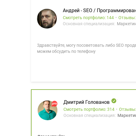
Андрей - SEO / Программирова
Смотреть портфолио: 144
Отзывы
Основная специализация:
Маркетин
Здравствуйте, могу посоветовать либо SEO прод
можем обсудить по телефону
Дмитрий Голованов
Смотреть портфолио: 314
Отзывы
Основная специализация:
Маркети