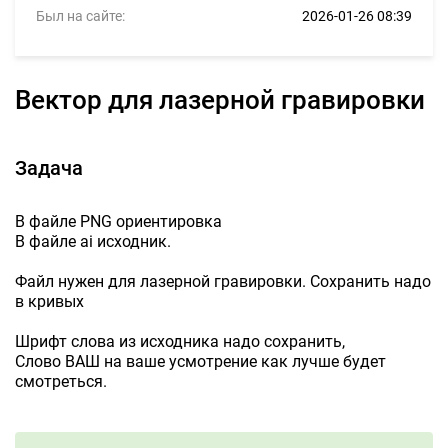
Был на сайте:
2026-01-26 08:39
Вектор для лазерной гравировки
Задача
В файле PNG ориентировка
В файле ai исходник.
Файл нужен для лазерной гравировки. Сохранить надо
в кривых
Шрифт слова из исходника надо сохранить,
Слово ВАШ на ваше усмотрение как лучше будет
смотреться.