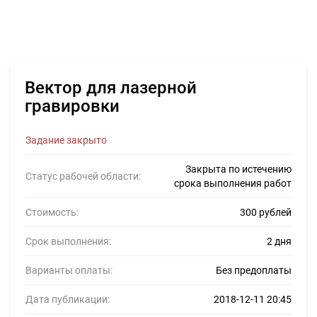
Вектор для лазерной
гравировки
Задание закрыто
Закрыта по истечению
Статус рабочей области:
срока выполнения работ
Стоимость:
300 рублей
Срок выполнения:
2 дня
Варианты оплаты:
Без предоплаты
Дата публикации:
2018-12-11 20:45