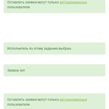
Оставлять заявки могут только
авторизованные
пользователи.
Исполнитель по этому заданию выбран.
Заявок нет
Оставлять заявки могут только
авторизованные
пользователи.