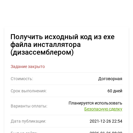
Получить исходный код из exe
файла инсталлятора
(дизассемблером)
Задание закрыто
Стоимость:
Договорная
Срок выполнения:
60 дней
Планируется использовать
Варианты оплаты:
Безопасную сделку
Дата публикации:
2021-12-26 22:54