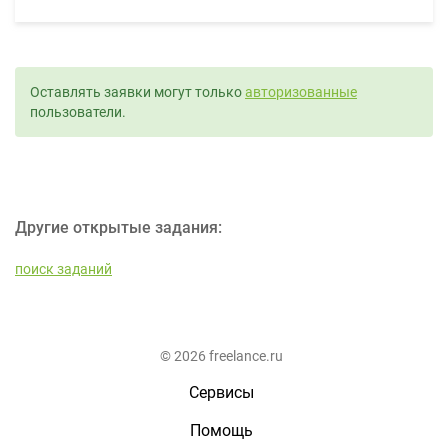
Оставлять заявки могут только
авторизованные
пользователи.
Другие открытые задания:
поиск заданий
© 2026 freelance.ru
Сервисы
Помощь