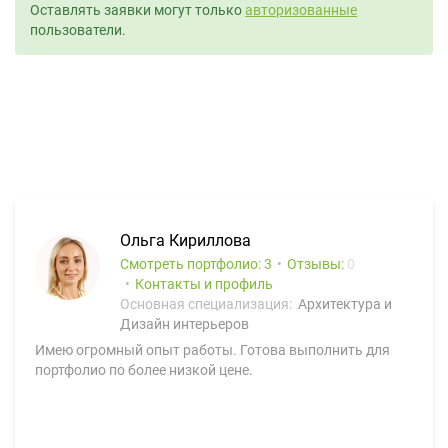
Оставлять заявки могут только
авторизованные
пользователи.
Ольга Кириллова
Смотреть портфолио: 3
Отзывы:
0
Контакты и профиль
Основная специализация:
Архитектура и
Дизайн интерьеров
Имею огромный опыт работы. Готова выполнить для
портфолио по более низкой цене.