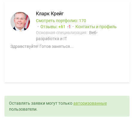
Кларк Крейг
Смотреть портфолио: 170
Отзывы:
61
1
Контакты и профиль
Основная специализация:
Веб-
разработка и IT
Здравствуйте! Готов заняться...
Оставлять заявки могут только
авторизованные
пользователи.