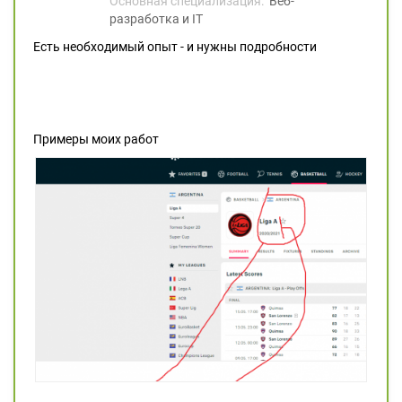
Основная специализация:
Веб-
разработка и IT
Есть необходимый опыт - и нужны подробности
Примеры моих работ