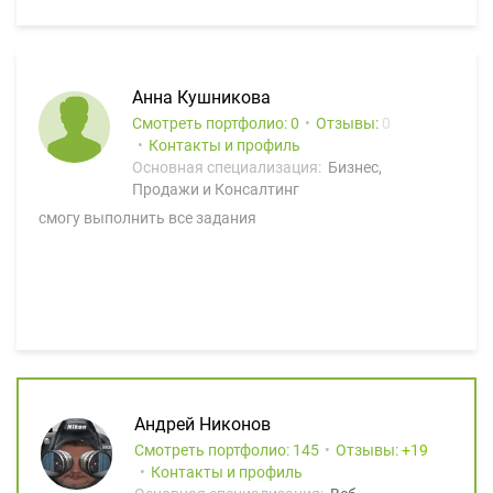
Анна Кушникова
Смотреть портфолио: 0
Отзывы:
0
Контакты и профиль
Основная специализация:
Бизнес,
Продажи и Консалтинг
смогу выполнить все задания
Андрей Никонов
Смотреть портфолио: 145
Отзывы:
19
Контакты и профиль