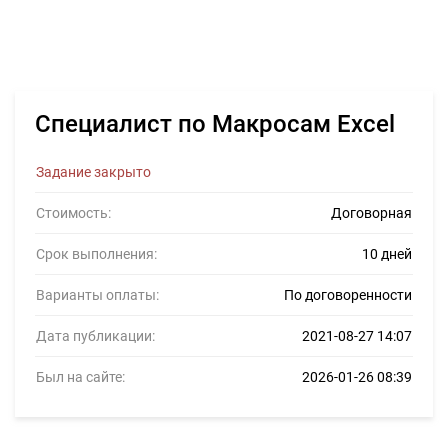
Специалист по Макросам Excel
Задание закрыто
Стоимость:
Договорная
Срок выполнения:
10 дней
Варианты оплаты:
По договоренности
Дата публикации:
2021-08-27 14:07
Был на сайте:
2026-01-26 08:39