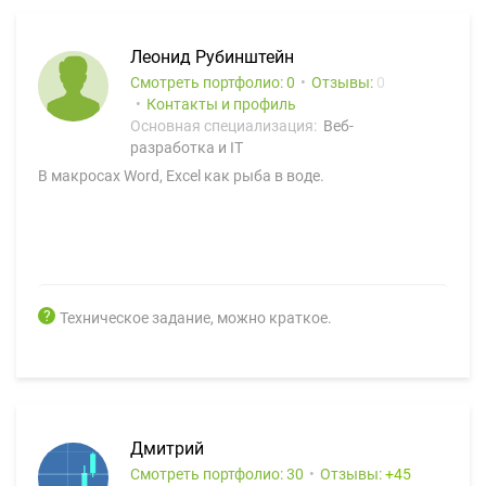
Леонид Рубинштейн
Смотреть портфолио: 0
Отзывы:
0
Контакты и профиль
Основная специализация:
Веб-
разработка и IT
В макросах Word, Excel как рыба в воде.
Техническое задание, можно краткое.
Дмитрий
Смотреть портфолио: 30
Отзывы:
45