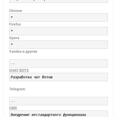
Chrome
*
Firefox
*
Opera
*
Yandex и другие
--
CHAT BOTS
Разработка чат ботов
Telegram
--
CMS
Внедрение нестандартного функционала