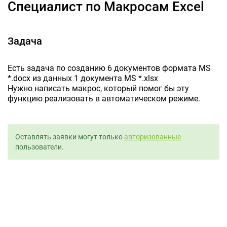
Специалист по Макросам Excel
Задача
Есть задача по созданию 6 документов формата MS
*.docx из данных 1 документа MS *.xlsx
Нужно написать макрос, который помог бы эту
функцию реализовать в автоматическом режиме.
Оставлять заявки могут только
авторизованные
пользователи.