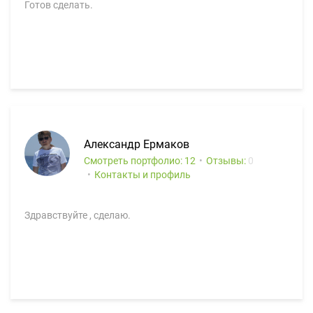
Готов сделать.
Александр Ермаков
Смотреть портфолио: 12
Отзывы:
0
Контакты и профиль
Здравствуйте , сделаю.