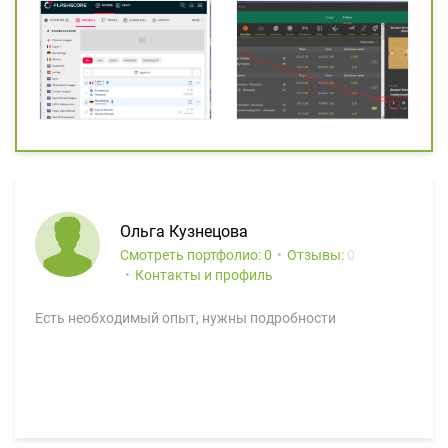
Ольга Кузнецова
Смотреть портфолио: 0
Отзывы:
0
Контакты и профиль
Есть необходимый опыт, нужны подробности