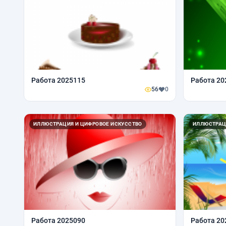
Работа 2025115
Работа 20
56
0
ИЛЛЮСТРАЦИЯ И ЦИФРОВОЕ ИСКУССТВО
ИЛЛЮСТРАЦ
Работа 2025090
Работа 20