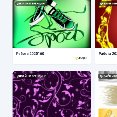
ДИЗАЙН И БРЕНДИНГ
ДИЗАЙН И Б
Работа 2025160
Работа 20
45
0
ДИЗАЙН И БРЕНДИНГ
ДИЗАЙН И Б