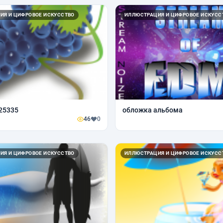
ИЯ И ЦИФРОВОЕ ИСКУССТВО
ИЛЛЮСТРАЦИЯ И ЦИФРОВОЕ ИСКУСС
25335
обложка альбома
46
0
ИЯ И ЦИФРОВОЕ ИСКУССТВО
ИЛЛЮСТРАЦИЯ И ЦИФРОВОЕ ИСКУСС