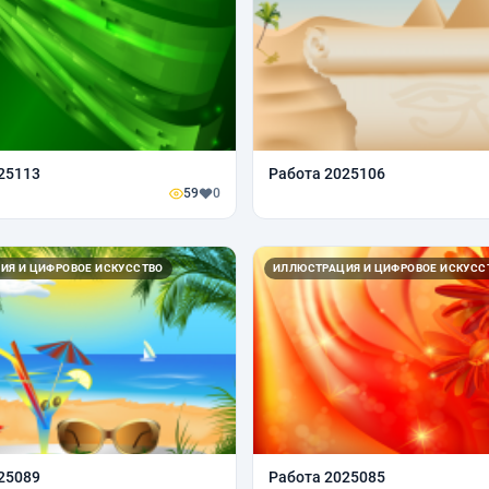
25113
Работа 2025106
59
0
ИЯ И ЦИФРОВОЕ ИСКУССТВО
ИЛЛЮСТРАЦИЯ И ЦИФРОВОЕ ИСКУСС
25089
Работа 2025085