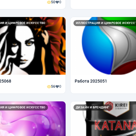
50
0
ИЯ И ЦИФРОВОЕ ИСКУССТВО
ИЛЛЮСТРАЦИЯ И ЦИФРОВОЕ ИСКУСС
25068
Работа 2025051
56
0
ИЯ И ЦИФРОВОЕ ИСКУССТВО
ДИЗАЙН И БРЕНДИНГ