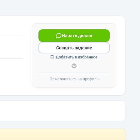
Начать диалог
Создать задание
Добавить в избранное
Пожаловаться на профиль