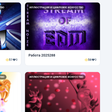
ТВО
ИЛЛЮСТРАЦИЯ И ЦИФРОВОЕ ИСКУССТВО
Работа 2025288
51
0
56
0
ТВО
ИЛЛЮСТРАЦИЯ И ЦИФРОВОЕ ИСКУССТВО