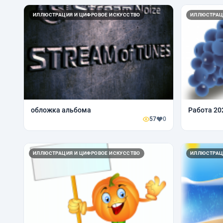
ИЛЛЮСТРАЦИЯ И ЦИФРОВОЕ ИСКУССТВО
ИЛЛЮСТРАЦ
обложка альбома
Работа 20
57
0
ИЛЛЮСТРАЦИЯ И ЦИФРОВОЕ ИСКУССТВО
ИЛЛЮСТРАЦ