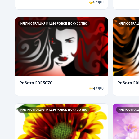
57
0
ИЛЛЮСТРАЦИЯ И ЦИФРОВОЕ ИСКУССТВО
ИЛЛЮСТРАЦ
Работа 2025070
Работа 20
47
0
ИЛЛЮСТРАЦИЯ И ЦИФРОВОЕ ИСКУССТВО
ИЛЛЮСТРАЦ