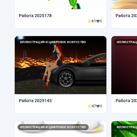
Работа 2025178
Работа 20
61
0
ИЛЛЮСТРАЦИЯ И ЦИФРОВОЕ ИСКУССТВО
ИЛЛЮСТРАЦ
Работа 2025143
Работа 20
47
0
ИЛЛЮСТРАЦИЯ И ЦИФРОВОЕ ИСКУССТВО
ИЛЛЮСТРАЦ