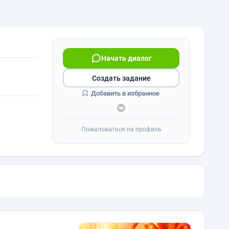
Начать диалог
Создать задание
Добавить в избранное
Пожаловаться на профиль