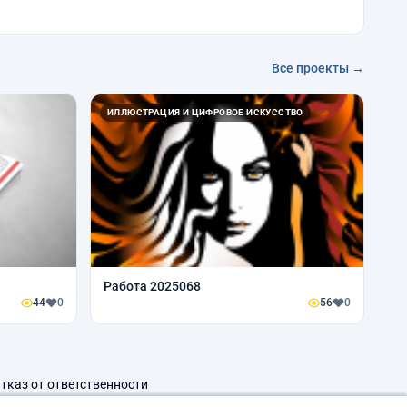
Все проекты →
ИЛЛЮСТРАЦИЯ И ЦИФРОВОЕ ИСКУССТВО
Работа 2025068
44
0
56
0
тказ от ответственности