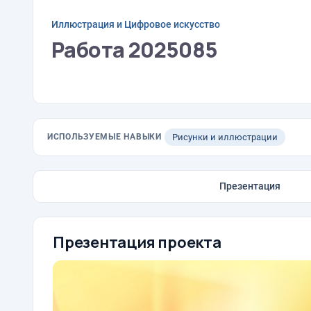
Иллюстрация и Цифровое искусство
Работа 2025085
ИСПОЛЬЗУЕМЫЕ НАВЫКИ
Рисунки и иллюстрации
Презентация
Презентация проекта