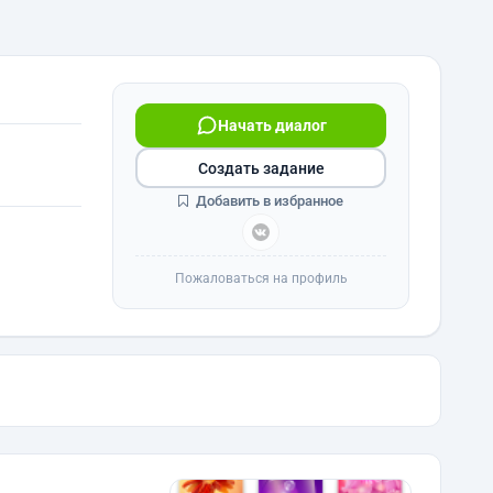
Начать диалог
Создать задание
Добавить в избранное
Пожаловаться на профиль