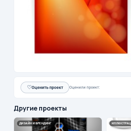
♡
Оценить проект
Оценили проект:
Другие проекты
ДИЗАЙН И БРЕНДИНГ
ИЛЛЮСТРАЦ