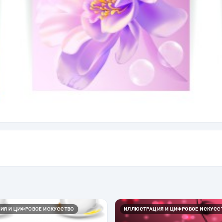
ИЯ И ЦИФРОВОЕ ИСКУССТВО
ИЛЛЮСТРАЦИЯ И ЦИФРОВОЕ ИСКУСС