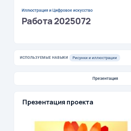
Иллюстрация и Цифровое искусство
Работа 2025072
ИСПОЛЬЗУЕМЫЕ НАВЫКИ
Рисунки и иллюстрации
Презентация
Презентация проекта