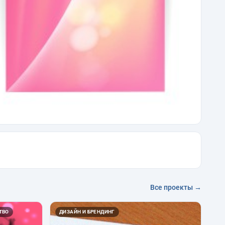
Все проекты →
ТВО
ДИЗАЙН И БРЕНДИНГ