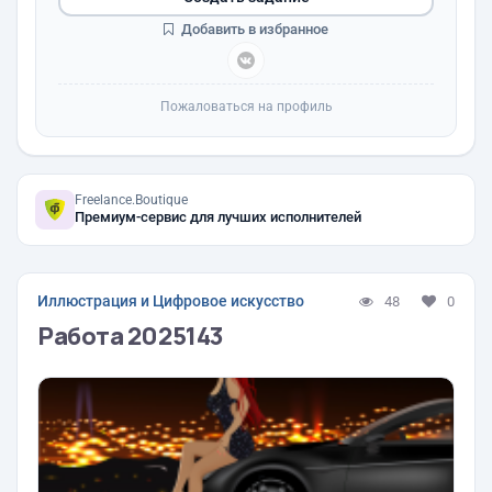
Добавить в избранное
Пожаловаться на профиль
Freelance.Boutique
Премиум-сервис для лучших исполнителей
Иллюстрация и Цифровое искусство
48
0
Работа 2025143