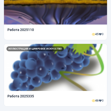
Работа 2025110
45
0
ИЛЛЮСТРАЦИЯ И ЦИФРОВОЕ ИСКУССТВО
Работа 2025335
46
0