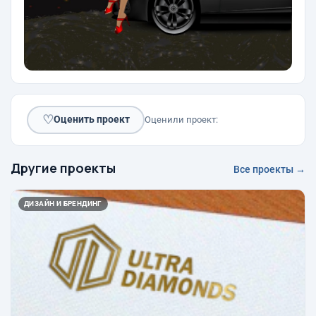
♡
Оценить проект
Оценили проект:
Другие проекты
Все проекты →
ДИЗАЙН И БРЕНДИНГ