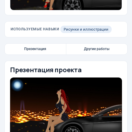
ИСПОЛЬЗУЕМЫЕ НАВЫКИ
Рисунки и иллюстрации
Презентация
Другие работы
Презентация проекта