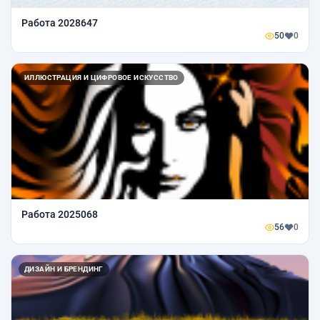
Работа 2028647
50
0
ИЛЛЮСТРАЦИЯ И ЦИФРОВОЕ ИСКУССТВО
Работа 2025068
56
0
ДИЗАЙН И БРЕНДИНГ