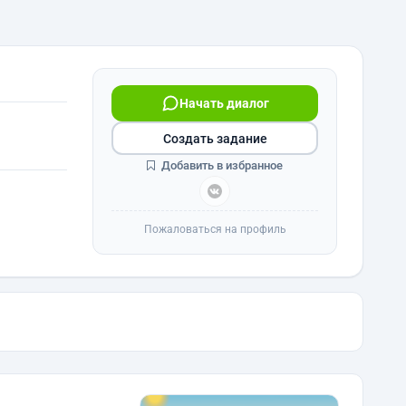
Начать диалог
Создать задание
Добавить в избранное
Пожаловаться на профиль