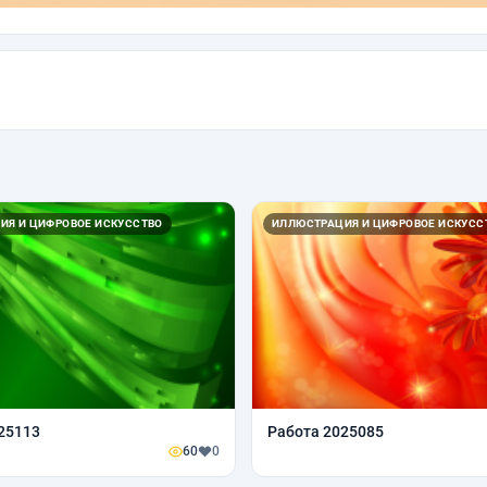
ИЯ И ЦИФРОВОЕ ИСКУССТВО
ИЛЛЮСТРАЦИЯ И ЦИФРОВОЕ ИСКУСС
25113
Работа 2025085
60
0