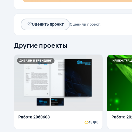
♡
Оценить проект
Оценили проект:
Другие проекты
ДИЗАЙН И БРЕНДИНГ
ИЛЛЮСТРАЦ
Работа 2060608
Работа 20
43
0