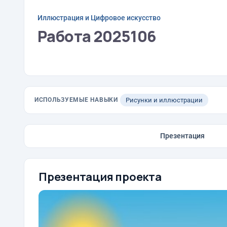
Иллюстрация и Цифровое искусство
Работа 2025106
ИСПОЛЬЗУЕМЫЕ НАВЫКИ
Рисунки и иллюстрации
Презентация
Презентация проекта