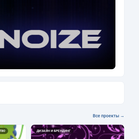
Все проекты →
ТВО
ДИЗАЙН И БРЕНДИНГ