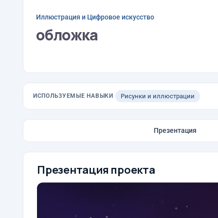
Иллюстрация и Цифровое искусство
обложка
ИСПОЛЬЗУЕМЫЕ НАВЫКИ
Рисунки и иллюстрации
Презентация
Презентация проекта