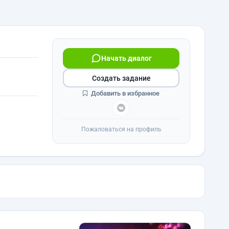
Начать диалог
Создать задание
Добавить в избранное
Пожаловаться на профиль