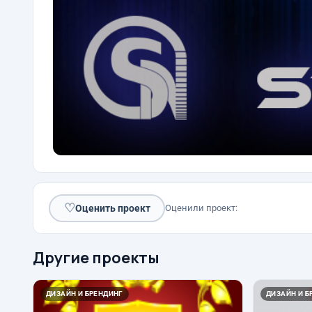
♡
Оценить проект
Оценили проект:
Другие проекты
ДИЗАЙН И БРЕНДИНГ
ДИЗАЙН И Б