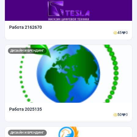
Работа 2162670
45
0
ДИЗАЙН И БРЕНДИНГ
Работа 2025135
50
0
ДИЗАЙН И БРЕНДИНГ