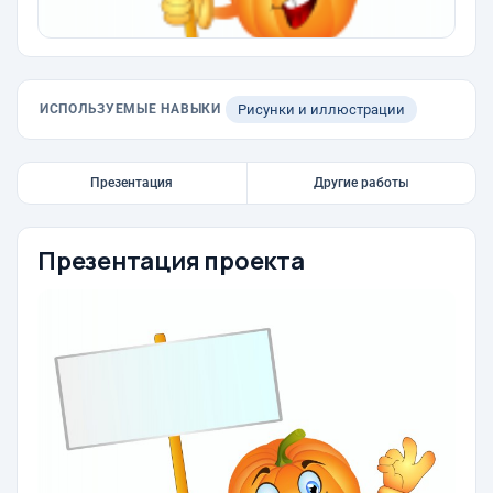
ИСПОЛЬЗУЕМЫЕ НАВЫКИ
Рисунки и иллюстрации
Презентация
Другие работы
Презентация проекта