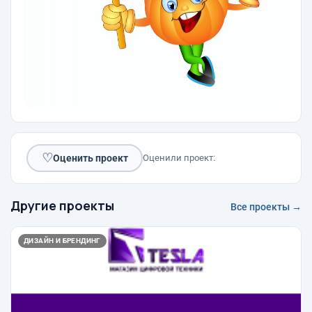
♡
Оценить проект
Оценили проект:
Другие проекты
Все проекты →
ДИЗАЙН И БРЕНДИНГ