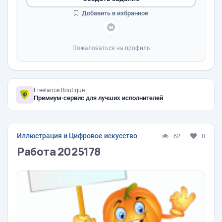
Добавить в избранное
Пожаловаться на профиль
Freelance.Boutique
Премиум-сервис для лучших исполнителей
Иллюстрация и Цифровое искусство
62
0
Работа 2025178