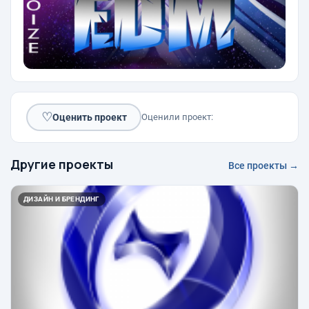
♡
Оценить проект
Оценили проект:
Другие проекты
Все проекты →
ДИЗАЙН И БРЕНДИНГ