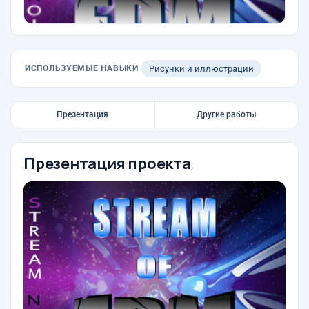
ИСПОЛЬЗУЕМЫЕ НАВЫКИ
Рисунки и иллюстрации
Презентация
Другие работы
Презентация проекта