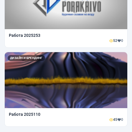
Работа 2025253
52
0
ДИЗАЙН И БРЕНДИНГ
Работа 2025110
45
0