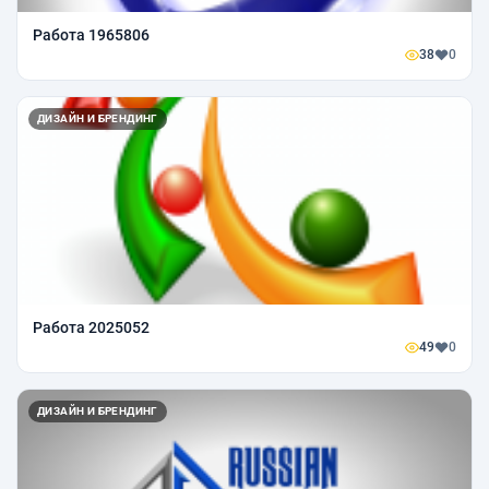
Работа 1965806
38
0
ДИЗАЙН И БРЕНДИНГ
Работа 2025052
49
0
ДИЗАЙН И БРЕНДИНГ