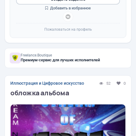
Добавить в избранное
Пожаловаться на профиль
Freelance.Boutique
Премиум-сервис для лучших исполнителей
Иллюстрация и Цифровое искусство
52
0
обложка альбома