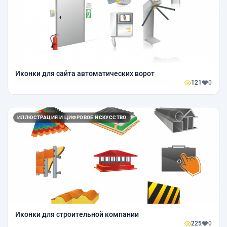
Иконки для сайта автоматических ворот
121
0
ИЛЛЮСТРАЦИЯ И ЦИФРОВОЕ ИСКУССТВО
Иконки для строительной компании
225
0