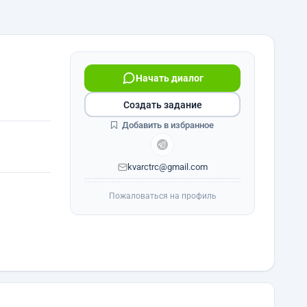
Начать диалог
Создать задание
Добавить в избранное
kvarctrc@gmail.com
Пожаловаться на профиль