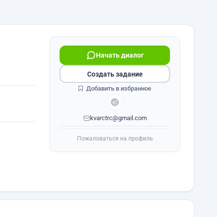
Начать диалог
Создать задание
Добавить в избранное
kvarctrc@gmail.com
Пожаловаться на профиль