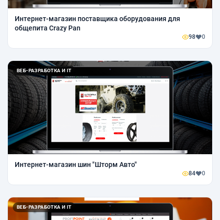
Интернет-магазин поставщика оборудования для
общепита Crazy Pan
98
0
ВЕБ-РАЗРАБОТКА И IT
Интернет-магазин шин "Шторм Авто"
84
0
ВЕБ-РАЗРАБОТКА И IT