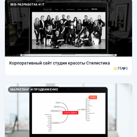
ВЕБ-РАЗРАБОТКА И IT
Корпоративный сайт студии красоты Стилистика
75
0
МАРКЕТИНГ И ПРОДВИЖЕНИЕ