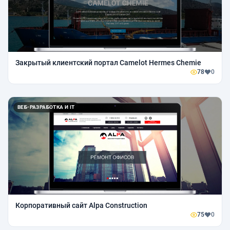
Закрытый клиентский портал Camelot Hermes Chemie
78
0
ВЕБ-РАЗРАБОТКА И IT
Корпоративный сайт Alpa Construction
75
0