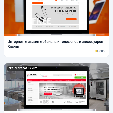
Интернет-магазин мобильных телефонов и аксессуаров
Xiaomi
88
0
ВЕБ-РАЗРАБОТКА И IT