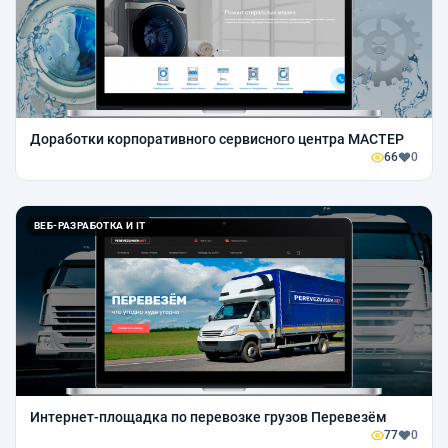
Доработки корпоративного сервисного центра МАСТЕР
66
0
ВЕБ-РАЗРАБОТКА И IT
Интернет-площадка по перевозке грузов Перевезём
77
0