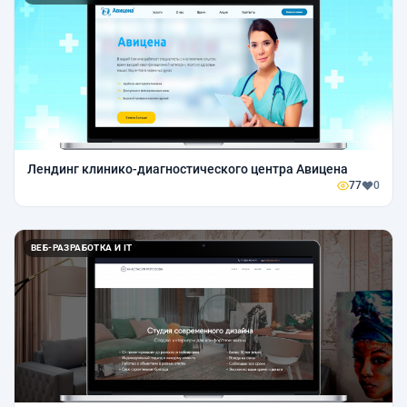
Лендинг клинико-диагностического центра Авицена
77
0
ВЕБ-РАЗРАБОТКА И IT