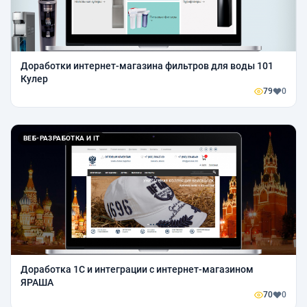
Доработки интернет-магазина фильтров для воды 101
Кулер
79
0
ВЕБ-РАЗРАБОТКА И IT
Доработка 1С и интеграции с интернет-магазином
ЯРАША
70
0