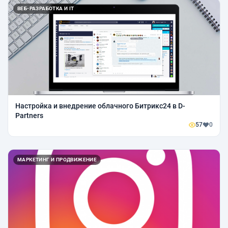
ВЕБ-РАЗРАБОТКА И IT
Настройка и внедрение облачного Битрикс24 в D-
Partners
57
0
МАРКЕТИНГ И ПРОДВИЖЕНИЕ