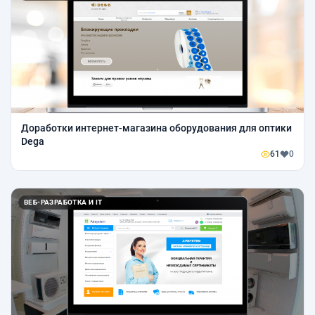
Доработки интернет-магазина оборудования для оптики
Dega
61
0
ВЕБ-РАЗРАБОТКА И IT