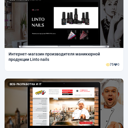
Интернет-магазин производителя маникюрной
продукции Linto nails
75
0
ВЕБ-РАЗРАБОТКА И IT