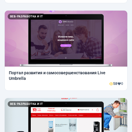
ВЕБ-РАЗРАБОТКА И IT
Портал развития и самосовершенствования Live
Umbrella
58
0
ВЕБ-РАЗРАБОТКА И IT