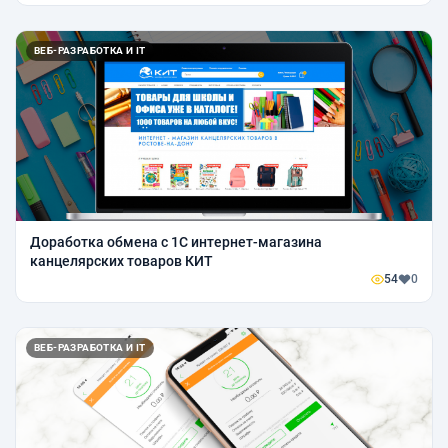
ВЕБ-РАЗРАБОТКА И IT
Доработка обмена с 1С интернет-магазина
канцелярских товаров КИТ
54
0
ВЕБ-РАЗРАБОТКА И IT