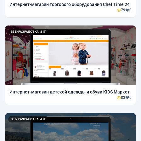
Интернет-магазин торгового оборудования Chef Time 24
79
0
ВЕБ-РАЗРАБОТКА И IT
Интернет-магазин детской одежды и обуви KIDS Маркет
83
0
ВЕБ-РАЗРАБОТКА И IT