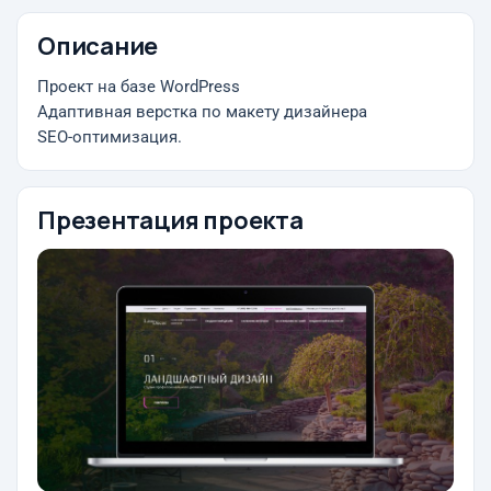
Описание
Проект на базе WordPress
Адаптивная верстка по макету дизайнера
SEO-оптимизация.
Презентация проекта