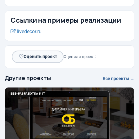
Ссылки на примеры реализации
livedecor.ru
♡
Оценить проект
Оценили проект:
Другие проекты
Все проекты →
ВЕБ-РАЗРАБОТКА И IT