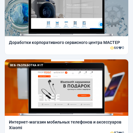
Доработки корпоративного сервисного центра МАСТЕР
66
0
ВЕБ-РАЗРАБОТКА И IT
Интернет-магазин мобильных телефонов и аксессуаров
Xiaomi