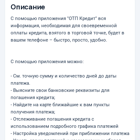
Описание
С помощью приложения "ОТП Кредит" вся
информация, необходимая для своевременной
оплаты кредита, взятого в торговой точке, будет в
вашем телефоне – быстро, просто, удобно.
С помощью приложения можно:
- См. точную сумму и количество дней до даты
платежа.
- Выясните свои банковские реквизиты для
погашения кредита;
- Найдите на карте ближайшие к вам пункты
получения платежа;
- Отслеживание погашения кредита с
использованием подробного графика платежей
- Настройка уведомлений при приближении платежа