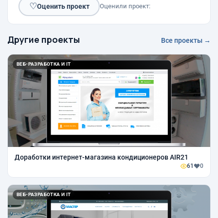
♡
Оценить проект
Оценили проект:
Другие проекты
Все проекты →
ВЕБ-РАЗРАБОТКА И IT
Доработки интернет-магазина кондиционеров AIR21
61
0
ВЕБ-РАЗРАБОТКА И IT