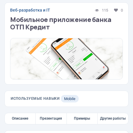
Веб-разработка и IT
115
0
Мобильное приложение банка
ОТП Кредит
ИСПОЛЬЗУЕМЫЕ НАВЫКИ
Mobile
Описание
Презентация
Примеры
Другие работы