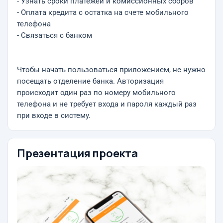
- Узнать сроки платежей и комиссионных сборов
- Оплата кредита с остатка на счете мобильного
телефона
- Связаться с банком
Чтобы начать пользоваться приложением, не нужно
посещать отделение банка. Авторизация
происходит один раз по номеру мобильного
телефона и не требует входа и пароля каждый раз
при входе в систему.
Презентация проекта