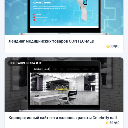
Лендинг медицинских товаров CONTEC-MED
90
0
ВЕБ-РАЗРАБОТКА И IT
Корпоративный сайт сети салонов красоты Celebrity nail
91
0