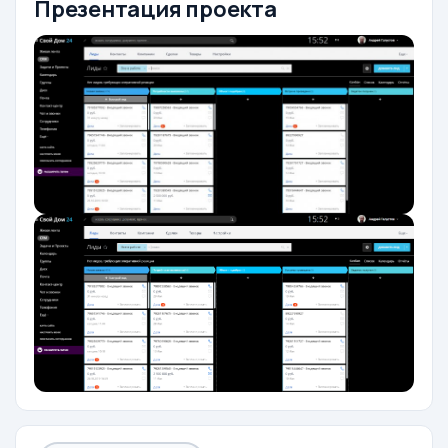
Презентация проекта