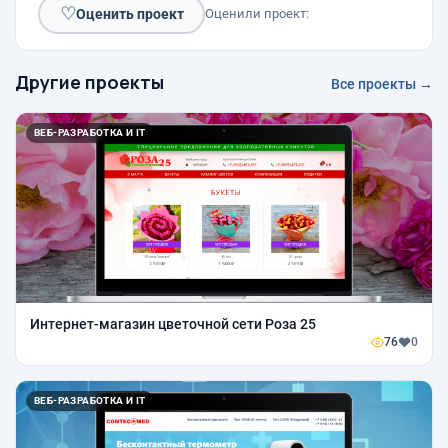
♡
Оценить проект
Оценили проект:
Другие проекты
Все проекты →
ВЕБ-РАЗРАБОТКА И IT
Интернет-магазин цветочной сети Роза 25
76
0
ВЕБ-РАЗРАБОТКА И IT