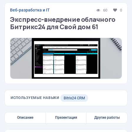
Веб-разработка и IT
60
0
Экспресс-внедрение облачного
Битрикс24 для Свой дом 61
ИСПОЛЬЗУЕМЫЕ НАВЫКИ
Bitrix24 CRM
Описание
Презентация
Другие работы