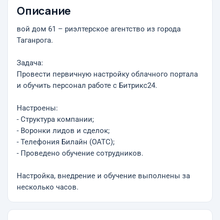
Описание
вой дом 61 – риэлтерское агентство из города
Таганрога.
Задача:
Провести первичную настройку облачного портала
и обучить персонал работе с Битрикс24.
Настроены:
- Структура компании;
- Воронки лидов и сделок;
- Телефония Билайн (ОАТС);
- Проведено обучение сотрудников.
Настройка, внедрение и обучение выполнены за
несколько часов.