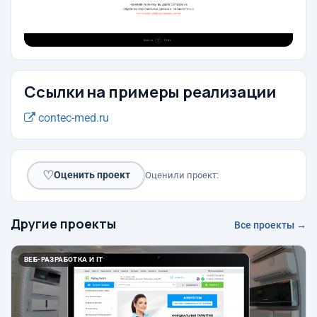
Ссылки на примеры реализации
contec-med.ru
♡
Оценить проект
Оценили проект:
Другие проекты
Все проекты →
ВЕБ-РАЗРАБОТКА И IT