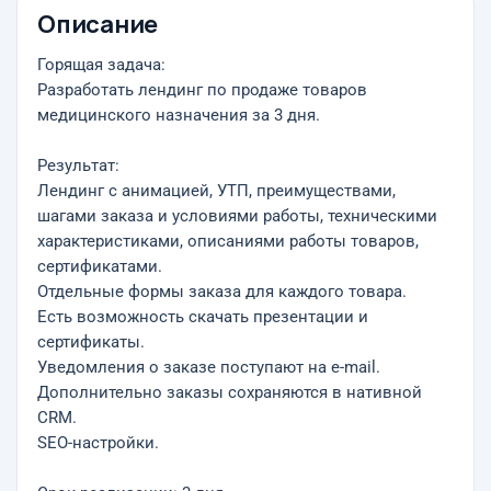
Описание
Горящая задача:
Разработать лендинг по продаже товаров
медицинского назначения за 3 дня.
Результат:
Лендинг с анимацией, УТП, преимуществами,
шагами заказа и условиями работы, техническими
характеристиками, описаниями работы товаров,
сертификатами.
Отдельные формы заказа для каждого товара.
Есть возможность скачать презентации и
сертификаты.
Уведомления о заказе поступают на e-mail.
Дополнительно заказы сохраняются в нативной
CRM.
SEO-настройки.