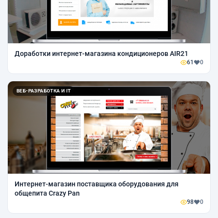
Доработки интернет-магазина кондиционеров AIR21
61
0
ВЕБ-РАЗРАБОТКА И IT
Интернет-магазин поставщика оборудования для
общепита Crazy Pan
98
0