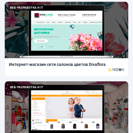
ВЕБ-РАЗРАБОТКА И IT
Интернет-магазин сети салонов цветов Divaflora
102
0
ВЕБ-РАЗРАБОТКА И IT