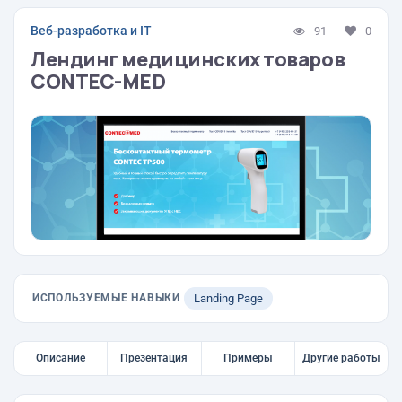
Веб-разработка и IT
91
0
Лендинг медицинских товаров
CONTEC-MED
ИСПОЛЬЗУЕМЫЕ НАВЫКИ
Landing Page
Описание
Презентация
Примеры
Другие работы