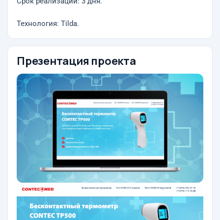
Срок реализации: 3 дня.
Технология: Tilda.
Презентация проекта