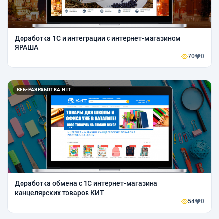
Доработка 1С и интеграции с интернет-магазином
ЯРАША
70
0
ВЕБ-РАЗРАБОТКА И IT
Доработка обмена с 1С интернет-магазина
канцелярских товаров КИТ
54
0