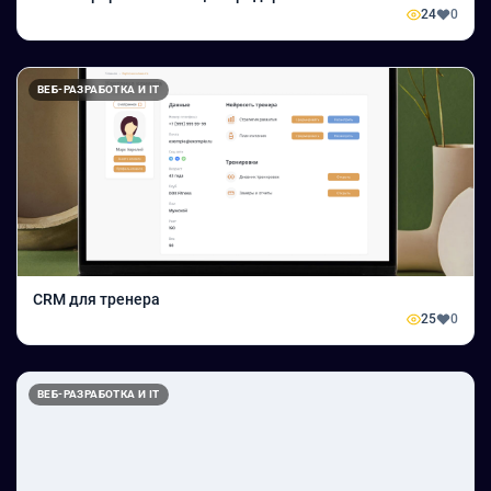
24
0
ВЕБ-РАЗРАБОТКА И IT
CRM для тренера
25
0
ВЕБ-РАЗРАБОТКА И IT