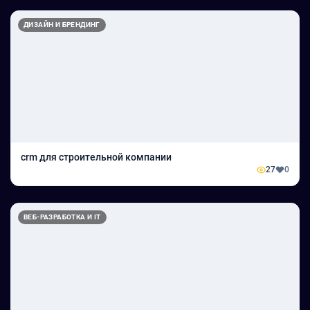
ДИЗАЙН И БРЕНДИНГ
crm для строительной компании
27
0
ВЕБ-РАЗРАБОТКА И IT