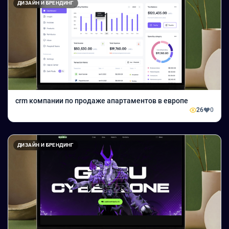
ДИЗАЙН И БРЕНДИНГ
crm компании по продаже апартаментов в европе
26
0
ДИЗАЙН И БРЕНДИНГ