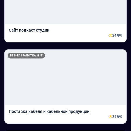
Сайт подкаст студии
24
0
ВЕБ-РАЗРАБОТКА И IT
Поставка кабеля и кабельной продукции
25
0