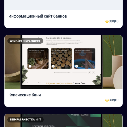
Информационный сайт банков
30
0
ДИЗАЙН И БРЕНДИНГ
Купеческие бани
30
0
ВЕБ-РАЗРАБОТКА И IT