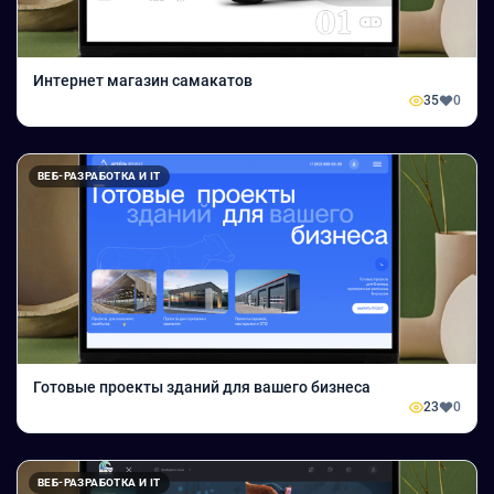
Интернет магазин самакатов
35
0
ВЕБ-РАЗРАБОТКА И IT
Готовые проекты зданий для вашего бизнеса
23
0
ВЕБ-РАЗРАБОТКА И IT