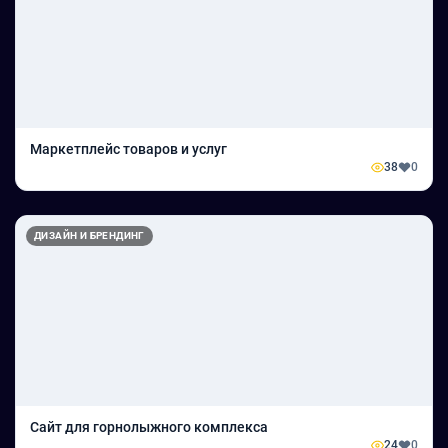
Маркетплейс товаров и услуг
38
0
ДИЗАЙН И БРЕНДИНГ
Сайт для горнолыжного комплекса
24
0