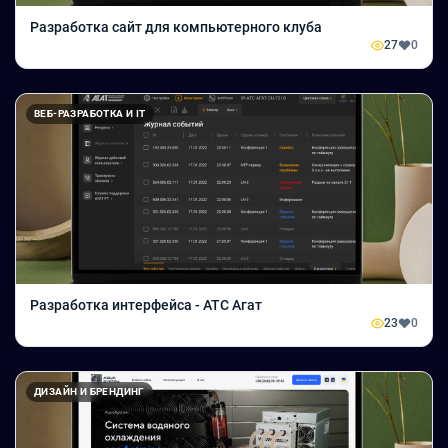
Разработка сайт для компьютерного клуба
27
0
ВЕБ-РАЗРАБОТКА И IT
Разработка интерфейса - АТС Агат
23
0
ДИЗАЙН И БРЕНДИНГ