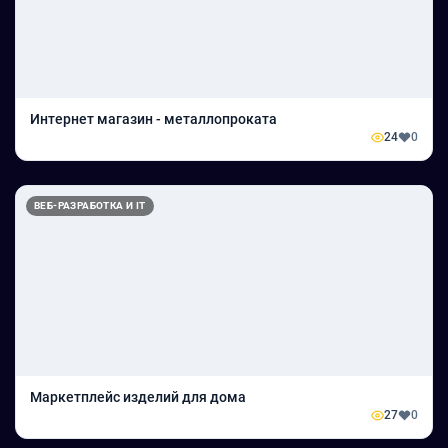
Интернет магазин - металлопроката
24
0
ВЕБ-РАЗРАБОТКА И IT
Маркетплейс изделий для дома
27
0