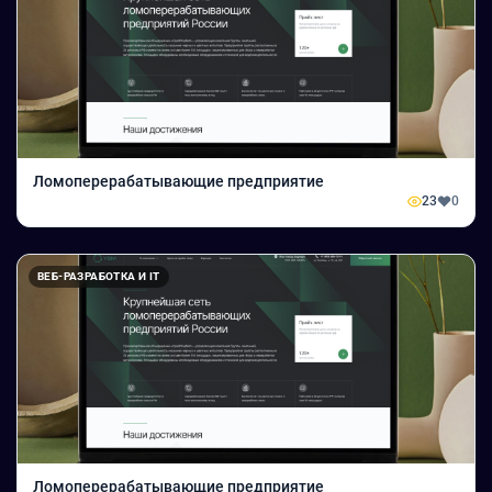
Ломоперерабатывающие предприятие
23
0
ВЕБ-РАЗРАБОТКА И IT
Ломоперерабатывающие предприятие