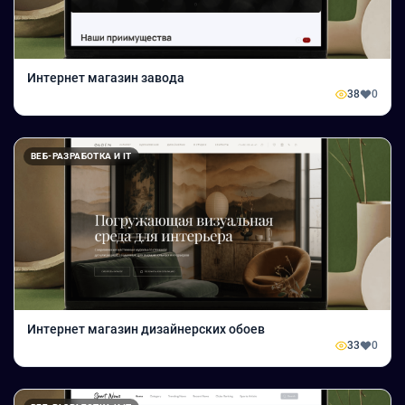
Интернет магазин завода
38
0
ВЕБ-РАЗРАБОТКА И IT
Интернет магазин дизайнерских обоев
33
0