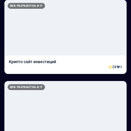
ВЕБ-РАЗРАБОТКА И IT
Крипто сайт инвестиций
28
0
ВЕБ-РАЗРАБОТКА И IT