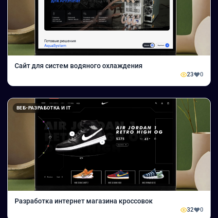
Сайт для систем водяного охлаждения
23
0
ВЕБ-РАЗРАБОТКА И IT
Разработка интернет магазина кроссовок
32
0