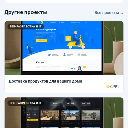
Другие проекты
Все проекты →
ВЕБ-РАЗРАБОТКА И IT
Доставка продуктов для вашего дома
23
0
ВЕБ-РАЗРАБОТКА И IT