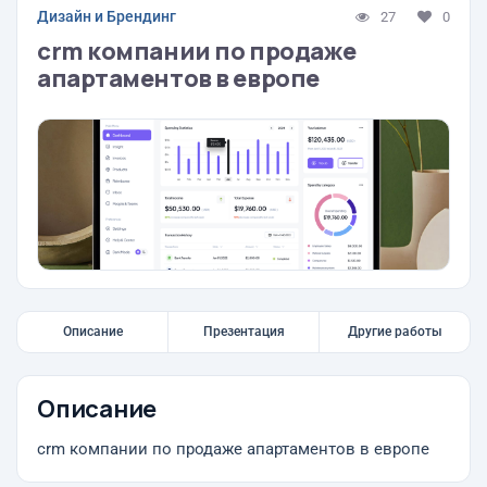
Дизайн и Брендинг
27
0
crm компании по продаже
апартаментов в европе
Описание
Презентация
Другие работы
Описание
crm компании по продаже апартаментов в европе