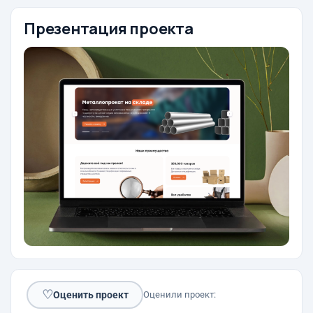
Презентация проекта
♡
Оценить проект
Оценили проект: