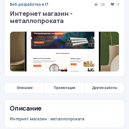
Веб-разработка и IT
26
0
Интернет магазин -
металлопроката
Описание
Презентация
Другие работы
Описание
Интернет магазин - металлопроката