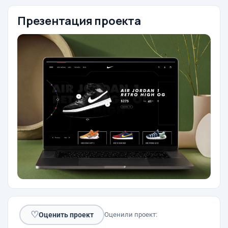
Презентация проекта
♡
Оценить проект
Оценили проект: