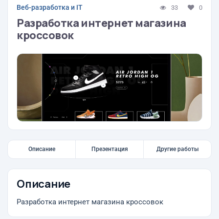
Веб-разработка и IT
33
0
Разработка интернет магазина
кроссовок
Описание
Презентация
Другие работы
Описание
Разработка интернет магазина кроссовок