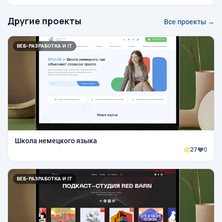
Другие проекты
Все проекты →
ВЕБ-РАЗРАБОТКА И IT
Школа немецкого языка
27
0
ВЕБ-РАЗРАБОТКА И IT