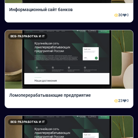
Информационный сайт банков
30
0
ВЕБ-РАЗРАБОТКА И IT
Ломоперерабатывающие предприятие
23
0
ВЕБ-РАЗРАБОТКА И IT