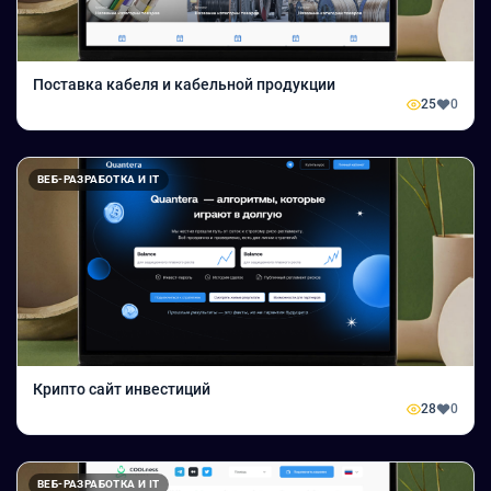
Поставка кабеля и кабельной продукции
25
0
ВЕБ-РАЗРАБОТКА И IT
Крипто сайт инвестиций
28
0
ВЕБ-РАЗРАБОТКА И IT