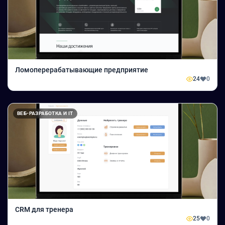
Ломоперерабатывающие предприятие
24
0
ВЕБ-РАЗРАБОТКА И IT
CRM для тренера
25
0