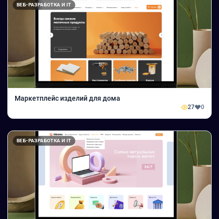
ВЕБ-РАЗРАБОТКА И IT
Маркетплейс изделий для дома
27
0
ВЕБ-РАЗРАБОТКА И IT