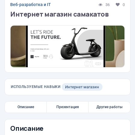
Веб-разработка и IT
36
0
Интернет магазин самакатов
ИСПОЛЬЗУЕМЫЕ НАВЫКИ
Интернет магазин
Описание
Презентация
Другие работы
Описание