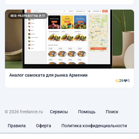
ВЕБ-РАЗРАБОТКА И IT
Аналог самоката для рынка Армении
26
0
© 2026 freelance.ru
Сервисы
Помощь
Поиск
Правила
Оферта
Политика конфиденциальности