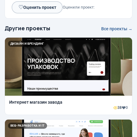
♡
Оценить проект
Оценили проект:
Другие проекты
Все проекты →
ДИЗАЙН И БРЕНДИНГ
Интернет магазин завода
38
0
ВЕБ-РАЗРАБОТКА И IT