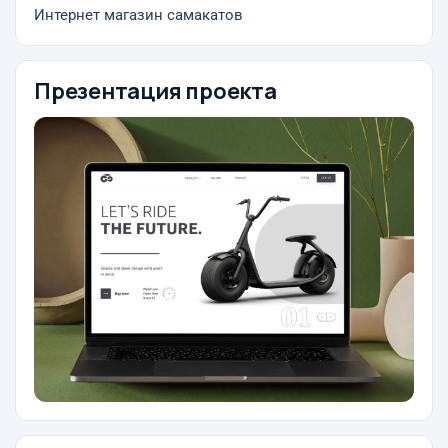
Интернет магазин самакатов
Презентация проекта