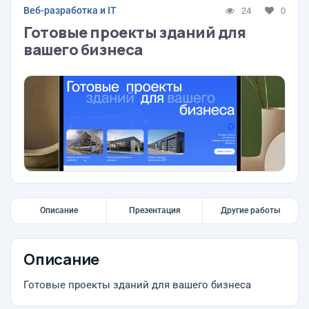
Веб-разработка и IT
24
0
Готовые проекты зданий для
вашего бизнеса
Описание
Презентация
Другие работы
Описание
Готовые проекты зданий для вашего бизнеса