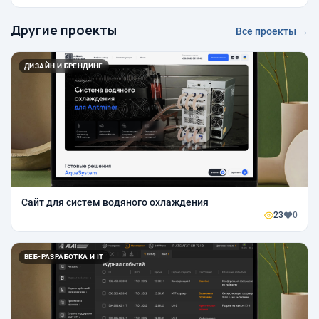
Другие проекты
Все проекты →
ДИЗАЙН И БРЕНДИНГ
Сайт для систем водяного охлаждения
23
0
ВЕБ-РАЗРАБОТКА И IT