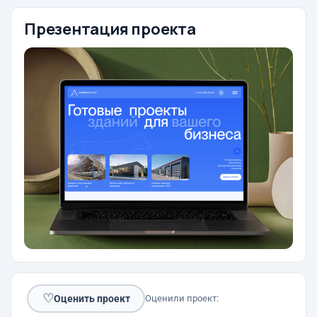
Презентация проекта
♡
Оценить проект
Оценили проект: